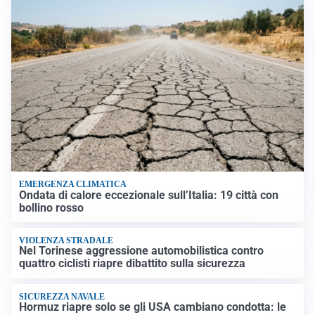
EMERGENZA CLIMATICA
Ondata di calore eccezionale sull’Italia: 19 città con
bollino rosso
VIOLENZA STRADALE
Nel Torinese aggressione automobilistica contro
quattro ciclisti riapre dibattito sulla sicurezza
SICUREZZA NAVALE
Hormuz riapre solo se gli USA cambiano condotta: le