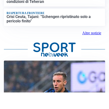
condizioni di Teheran
RIAPERTURA FRONTIERE
Crisi Ceuta, Tajani: “Schengen ripristinato solo a
pericolo finito”
Altre notizie