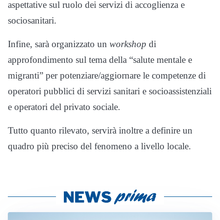
aspettative sul ruolo dei servizi di accoglienza e
sociosanitari.
Infine, sarà organizzato un
workshop
di
approfondimento sul tema della “salute mentale e
migranti” per potenziare/aggiornare le competenze di
operatori pubblici di servizi sanitari e socioassistenziali
e operatori del privato sociale.
Tutto quanto rilevato, servirà inoltre a definire un
quadro più preciso del fenomeno a livello locale.