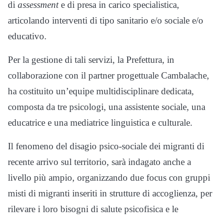
di
assessment
e di presa in carico specialistica,
articolando interventi di tipo sanitario e/o sociale e/o
educativo.
Per la gestione di tali servizi, la Prefettura, in
collaborazione con il partner progettuale Cambalache,
ha costituito un’equipe multidisciplinare dedicata,
composta da tre psicologi, una assistente sociale, una
educatrice e una mediatrice linguistica e culturale.
Il fenomeno del disagio psico-sociale dei migranti di
recente arrivo sul territorio, sarà indagato anche a
livello più ampio, organizzando due focus con gruppi
misti di migranti inseriti in strutture di accoglienza, per
rilevare i loro bisogni di salute psicofisica e le