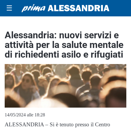
☰
Alessandria: nuovi servizi e
attività per la salute mentale
di richiedenti asilo e rifugiati
14/05/2024 alle 18:28
ALESSANDRIA – Si è tenuto presso il Centro