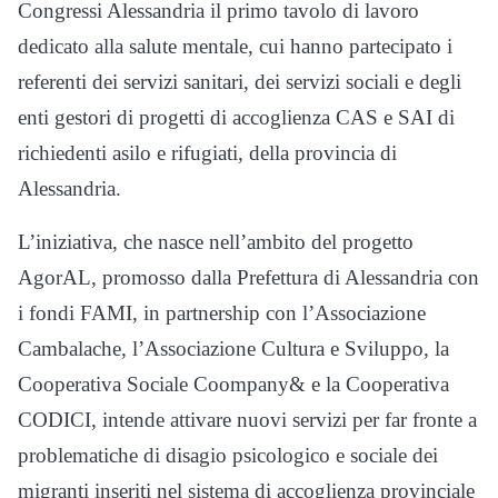
Congressi Alessandria il primo tavolo di lavoro
dedicato alla salute mentale, cui hanno partecipato i
referenti dei servizi sanitari, dei servizi sociali e degli
enti gestori di progetti di accoglienza CAS e SAI di
richiedenti asilo e rifugiati, della provincia di
Alessandria.
L’iniziativa, che nasce nell’ambito del progetto
AgorAL, promosso dalla Prefettura di Alessandria con
i fondi FAMI, in partnership con l’Associazione
Cambalache, l’Associazione Cultura e Sviluppo, la
Cooperativa Sociale Coompany& e la Cooperativa
CODICI, intende attivare nuovi servizi per far fronte a
problematiche di disagio psicologico e sociale dei
migranti inseriti nel sistema di accoglienza provinciale