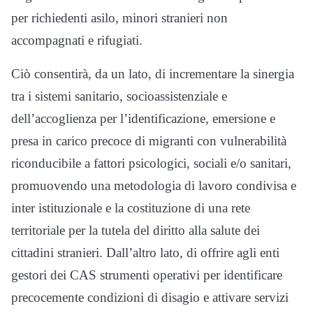
per richiedenti asilo, minori stranieri non
accompagnati e rifugiati.
Ciò consentirà, da un lato, di incrementare la sinergia
tra i sistemi sanitario, socioassistenziale e
dell’accoglienza per l’identificazione, emersione e
presa in carico precoce di migranti con vulnerabilità
riconducibile a fattori psicologici, sociali e/o sanitari,
promuovendo una metodologia di lavoro condivisa e
inter istituzionale e la costituzione di una rete
territoriale per la tutela del diritto alla salute dei
cittadini stranieri. Dall’altro lato, di offrire agli enti
gestori dei CAS strumenti operativi per identificare
precocemente condizioni di disagio e attivare servizi