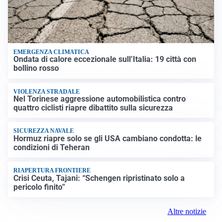
EMERGENZA CLIMATICA
Ondata di calore eccezionale sull’Italia: 19 città con
bollino rosso
VIOLENZA STRADALE
Nel Torinese aggressione automobilistica contro
quattro ciclisti riapre dibattito sulla sicurezza
SICUREZZA NAVALE
Hormuz riapre solo se gli USA cambiano condotta: le
condizioni di Teheran
RIAPERTURA FRONTIERE
Crisi Ceuta, Tajani: “Schengen ripristinato solo a
pericolo finito”
Altre notizie