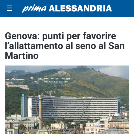
☰
Genova: punti per favorire
l’allattamento al seno al San
Martino