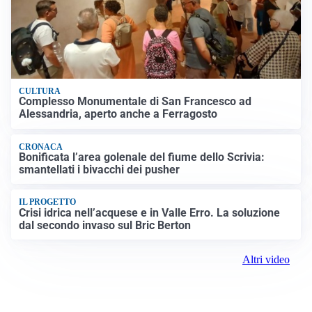
CULTURA
Complesso Monumentale di San Francesco ad
Alessandria, aperto anche a Ferragosto
CRONACA
Bonificata l’area golenale del fiume dello Scrivia:
smantellati i bivacchi dei pusher
IL PROGETTO
Crisi idrica nell’acquese e in Valle Erro. La soluzione
dal secondo invaso sul Bric Berton
Altri video