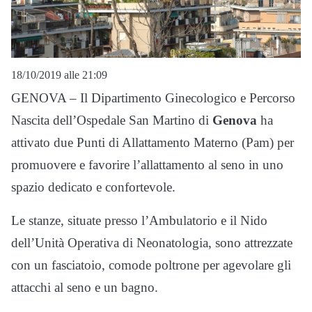
18/10/2019 alle 21:09
GENOVA – Il Dipartimento Ginecologico e Percorso
Nascita dell’Ospedale San Martino di
Genova
ha
attivato due Punti di Allattamento Materno (Pam) per
promuovere e favorire l’allattamento al seno in uno
spazio dedicato e confortevole.
Le stanze, situate presso l’Ambulatorio e il Nido
dell’Unità Operativa di Neonatologia, sono attrezzate
con un fasciatoio, comode poltrone per agevolare gli
attacchi al seno e un bagno.