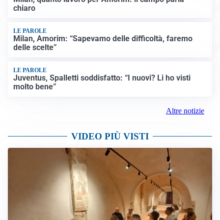
chiaro
LE PAROLE
Milan, Amorim: “Sapevamo delle difficoltà, faremo
delle scelte”
LE PAROLE
Juventus, Spalletti soddisfatto: “I nuovi? Li ho visti
molto bene”
Altre notizie
VIDEO PIÙ VISTI