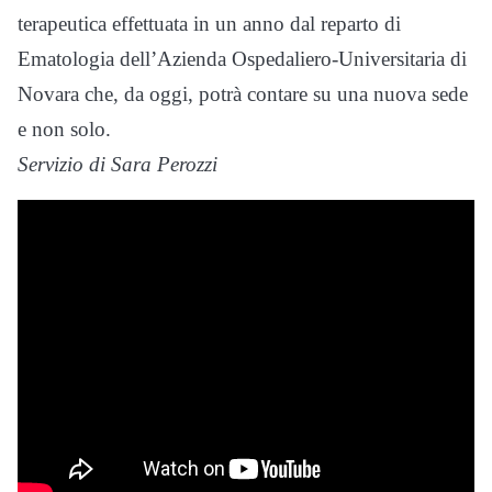
terapeutica effettuata in un anno dal reparto di
Ematologia dell’Azienda Ospedaliero-Universitaria di
Novara che, da oggi, potrà contare su una nuova sede
e non solo.
Servizio di Sara Perozzi