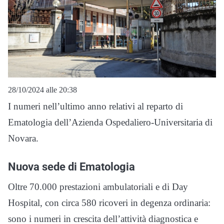
28/10/2024 alle 20:38
I numeri nell’ultimo anno relativi al reparto di
Ematologia dell’Azienda Ospedaliero-Universitaria di
Novara.
Nuova sede di Ematologia
Oltre 70.000 prestazioni ambulatoriali e di Day
Hospital, con circa 580 ricoveri in degenza ordinaria:
sono i numeri in crescita dell’attività diagnostica e