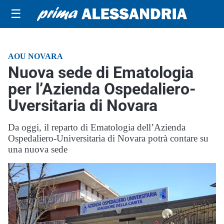
☰
AOU NOVARA
Nuova sede di Ematologia
per l’Azienda Ospedaliero-
Uversitaria di Novara
Da oggi, il reparto di Ematologia dell’Azienda
Ospedaliero-Universitaria di Novara potrà contare su
una nuova sede