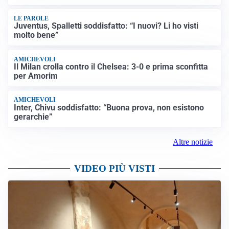
LE PAROLE
Juventus, Spalletti soddisfatto: “I nuovi? Li ho visti
molto bene”
AMICHEVOLI
Il Milan crolla contro il Chelsea: 3-0 e prima sconfitta
per Amorim
AMICHEVOLI
Inter, Chivu soddisfatto: “Buona prova, non esistono
gerarchie”
Altre notizie
VIDEO PIÙ VISTI