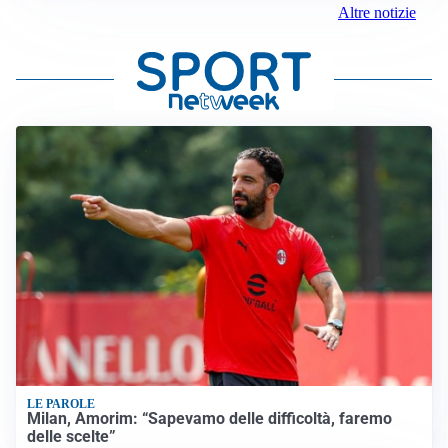
Altre notizie
LE PAROLE
Milan, Amorim: “Sapevamo delle difficoltà, faremo
delle scelte”