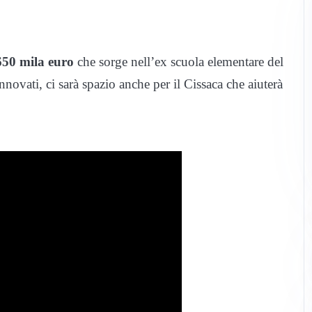
50 mila euro
che sorge nell’ex scuola elementare del
rinnovati, ci sarà spazio anche per il Cissaca che aiuterà