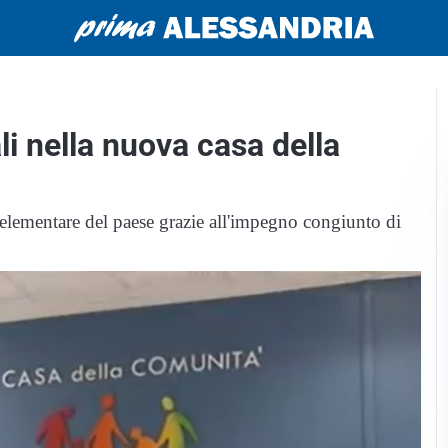
i nella nuova casa della
elementare del paese grazie all'impegno congiunto di