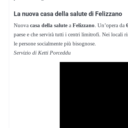
La nuova casa della salute di Felizzano
Nuova
casa della salute
a
Felizzano
. Un’opera da
6
paese e che servirà tutti i centri limitrofi. Nei locali 
le persone socialmente più bisognose.
Servizio di Ketti Porceddu