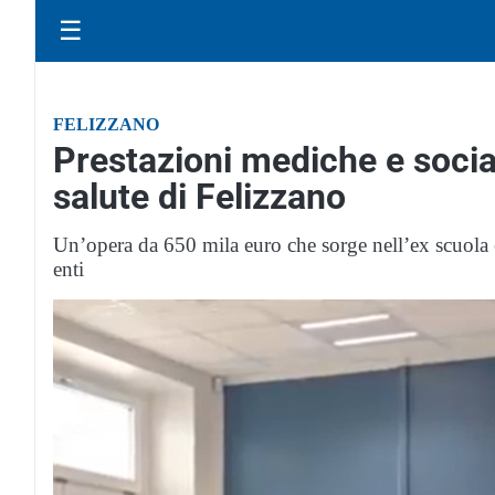
☰
FELIZZANO
Prestazioni mediche e social
salute di Felizzano
Un’opera da 650 mila euro che sorge nell’ex scuola 
enti