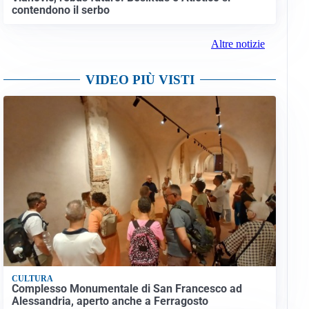
contendono il serbo
Altre notizie
VIDEO PIÙ VISTI
CULTURA
Complesso Monumentale di San Francesco ad
Alessandria, aperto anche a Ferragosto