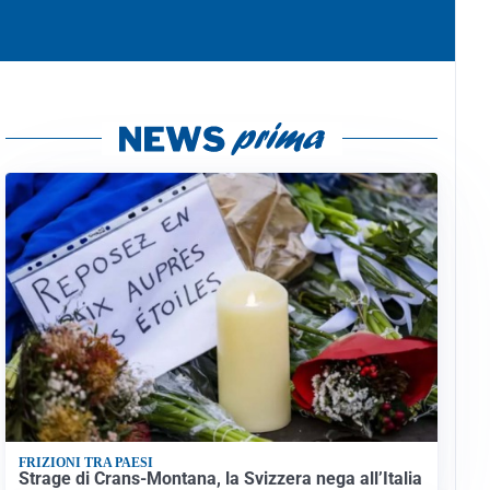
FRIZIONI TRA PAESI
Strage di Crans-Montana, la Svizzera nega all’Italia