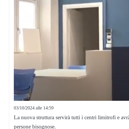
03/10/2024 alle 14:59
La nuova struttura servirà tutti i centri limitrofi e av
persone bisognose.