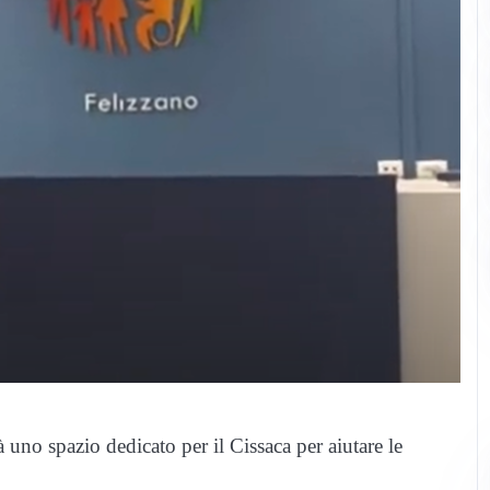
rà uno spazio dedicato per il Cissaca per aiutare le