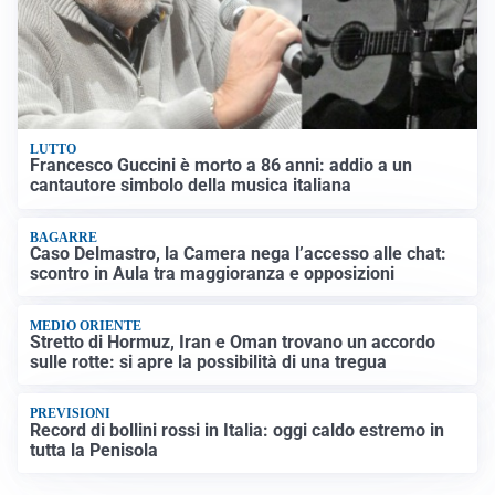
LUTTO
Francesco Guccini è morto a 86 anni: addio a un
cantautore simbolo della musica italiana
BAGARRE
Caso Delmastro, la Camera nega l’accesso alle chat:
scontro in Aula tra maggioranza e opposizioni
MEDIO ORIENTE
Stretto di Hormuz, Iran e Oman trovano un accordo
sulle rotte: si apre la possibilità di una tregua
PREVISIONI
Record di bollini rossi in Italia: oggi caldo estremo in
tutta la Penisola