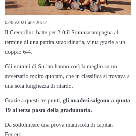
02/06/2021 alle 20:12
Il Cremolino batte per 2-0 il Sommacampagna al
termine di una partita straordinaria, vinta grazie a un
doppio 6-4.
Gli uomini di Surian hanno così la meglio su un
avversario molto quotato, che in classifica si trovava a
una sola lunghezza di ritardo.
Grazie a questi tre punti,
gli ovadesi salgono a quota
19 al terzo posto della graduatoria.
Da sottolineare una prova maiuscola di capitan
Ferrero.