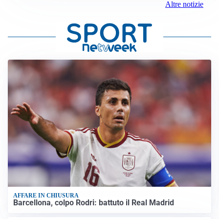
Altre notizie
AFFARE IN CHIUSURA
Barcellona, colpo Rodri: battuto il Real Madrid