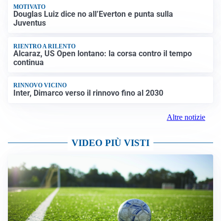
MOTIVATO
Douglas Luiz dice no all’Everton e punta sulla
Juventus
RIENTRO A RILENTO
Alcaraz, US Open lontano: la corsa contro il tempo
continua
RINNOVO VICINO
Inter, Dimarco verso il rinnovo fino al 2030
Altre notizie
VIDEO PIÙ VISTI