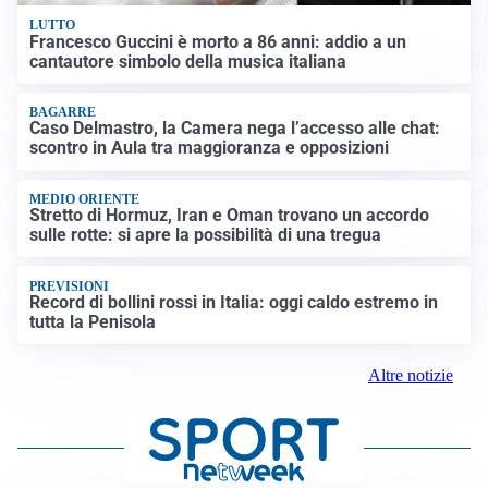
LUTTO
Francesco Guccini è morto a 86 anni: addio a un
cantautore simbolo della musica italiana
BAGARRE
Caso Delmastro, la Camera nega l’accesso alle chat:
scontro in Aula tra maggioranza e opposizioni
MEDIO ORIENTE
Stretto di Hormuz, Iran e Oman trovano un accordo
sulle rotte: si apre la possibilità di una tregua
PREVISIONI
Record di bollini rossi in Italia: oggi caldo estremo in
tutta la Penisola
Altre notizie