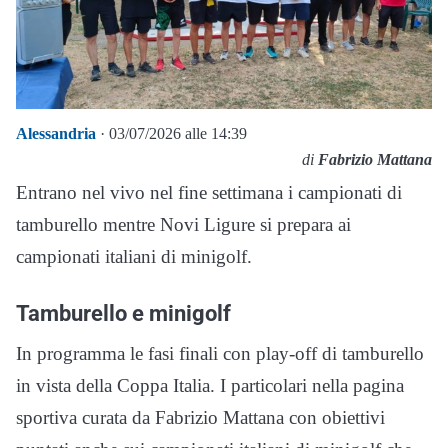
Alessandria
· 03/07/2026 alle 14:39
di
Fabrizio Mattana
Entrano nel vivo nel fine settimana i campionati di
tamburello mentre Novi Ligure si prepara ai
campionati italiani di minigolf.
Tamburello e minigolf
In programma le fasi finali con play-off di tamburello
in vista della Coppa Italia. I particolari nella pagina
sportiva curata da Fabrizio Mattana con obiettivi