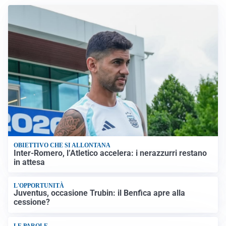
OBIETTIVO CHE SI ALLONTANA
Inter-Romero, l’Atletico accelera: i nerazzurri restano
in attesa
L'OPPORTUNITÀ
Juventus, occasione Trubin: il Benfica apre alla
cessione?
LE PAROLE