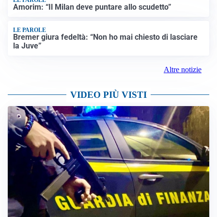
Amorim: “Il Milan deve puntare allo scudetto”
LE PAROLE
Bremer giura fedeltà: “Non ho mai chiesto di lasciare
la Juve”
Altre notizie
VIDEO PIÙ VISTI