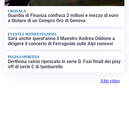
CRONACA
Guardia di Finanza confisca 2 milioni e mezzo di euro
a titolare di un Compro Oro di Genova
EVENTI E MANIFESTAZIONI
Sarà anche quest’anno il Maestro Andrea Oddone a
dirigere il concerto di Ferragosto sulle Alpi cuneesi
PAGINA SPORTIVA
Derthona calcio ripescato in serie D. Fasi finali dei play
off di serie C di tamburello
Altri video