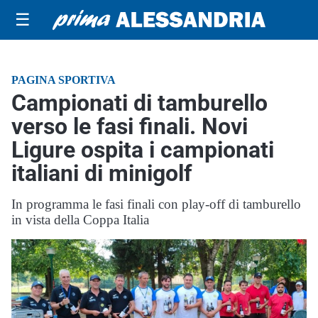
☰
PAGINA SPORTIVA
Campionati di tamburello
verso le fasi finali. Novi
Ligure ospita i campionati
italiani di minigolf
In programma le fasi finali con play-off di tamburello
in vista della Coppa Italia