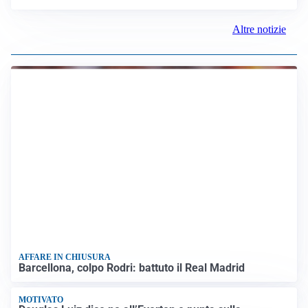
Altre notizie
AFFARE IN CHIUSURA
Barcellona, colpo Rodri: battuto il Real Madrid
MOTIVATO