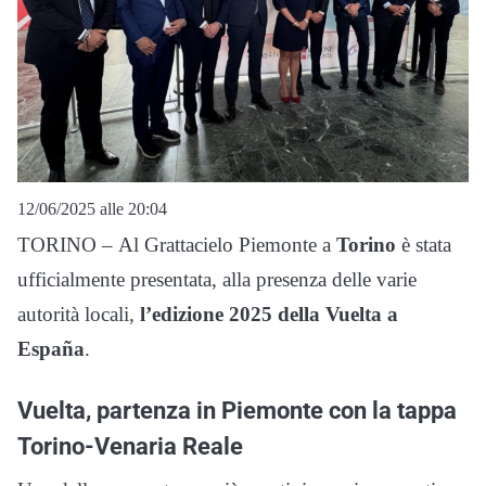
12/06/2025 alle 20:04
TORINO – Al Grattacielo Piemonte a
Torino
è stata
ufficialmente presentata, alla presenza delle varie
autorità locali,
l’edizione 2025 della Vuelta a
España
.
Vuelta, partenza in Piemonte con la tappa
Torino-Venaria Reale