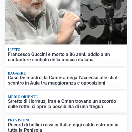
LUTTO
Francesco Guccini è morto a 86 anni: addio a un
cantautore simbolo della musica italiana
BAGARRE
Caso Delmastro, la Camera nega l’accesso alle chat:
scontro in Aula tra maggioranza e opposizioni
MEDIO ORIENTE
Stretto di Hormuz, Iran e Oman trovano un accordo
sulle rotte: si apre la possibilità di una tregua
PREVISIONI
Record di bollini rossi in Italia: oggi caldo estremo in
tutta la Penisola