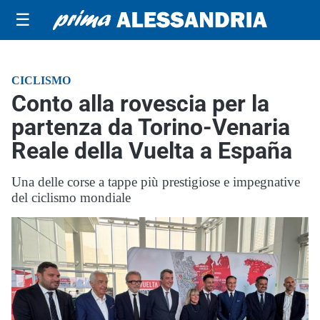
☰
CICLISMO
Conto alla rovescia per la
partenza da Torino-Venaria
Reale della Vuelta a España
Una delle corse a tappe più prestigiose e impegnative
del ciclismo mondiale