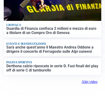
CRONACA
Guardia di Finanza confisca 2 milioni e mezzo di euro
a titolare di un Compro Oro di Genova
EVENTI E MANIFESTAZIONI
Sarà anche quest’anno il Maestro Andrea Oddone a
dirigere il concerto di Ferragosto sulle Alpi cuneesi
PAGINA SPORTIVA
Derthona calcio ripescato in serie D. Fasi finali dei play
off di serie C di tamburello
Altri video