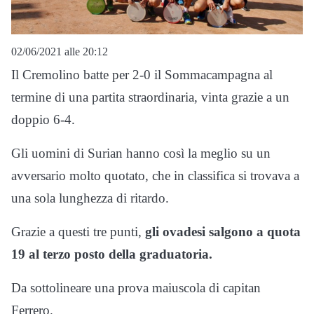
02/06/2021 alle 20:12
Il Cremolino batte per 2-0 il Sommacampagna al
termine di una partita straordinaria, vinta grazie a un
doppio 6-4.
Gli uomini di Surian hanno così la meglio su un
avversario molto quotato, che in classifica si trovava a
una sola lunghezza di ritardo.
Grazie a questi tre punti,
gli ovadesi salgono a quota
19 al terzo posto della graduatoria.
Da sottolineare una prova maiuscola di capitan
Ferrero.