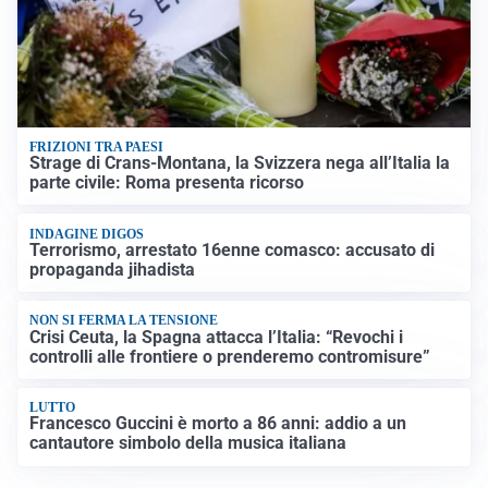
FRIZIONI TRA PAESI
Strage di Crans-Montana, la Svizzera nega all’Italia la
parte civile: Roma presenta ricorso
INDAGINE DIGOS
Terrorismo, arrestato 16enne comasco: accusato di
propaganda jihadista
NON SI FERMA LA TENSIONE
Crisi Ceuta, la Spagna attacca l’Italia: “Revochi i
controlli alle frontiere o prenderemo contromisure”
LUTTO
Francesco Guccini è morto a 86 anni: addio a un
cantautore simbolo della musica italiana