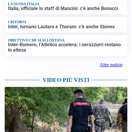
LA NUOVA ITALIA
Italia, ufficiale lo staff di Mancini: c’è anche Bonucci
I RITORNI
Inter, tornano Lautaro e Thuram: c’è anche Stones
OBIETTIVO CHE SI ALLONTANA
Inter-Romero, l’Atletico accelera: i nerazzurri restano
in attesa
Altre notizie
VIDEO PIÙ VISTI