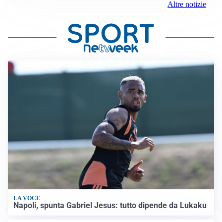
Altre notizie
LA VOCE
Napoli, spunta Gabriel Jesus: tutto dipende da Lukaku