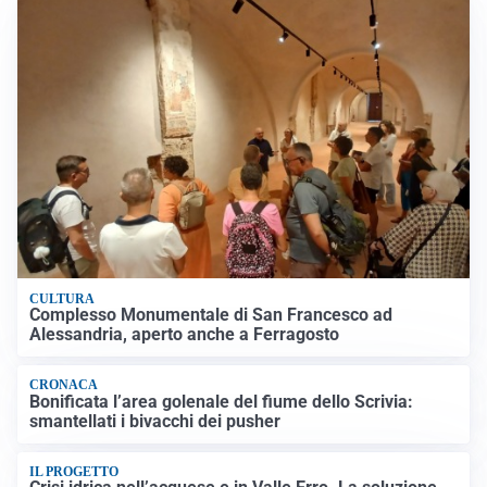
CULTURA
Complesso Monumentale di San Francesco ad
Alessandria, aperto anche a Ferragosto
CRONACA
Bonificata l’area golenale del fiume dello Scrivia:
smantellati i bivacchi dei pusher
IL PROGETTO