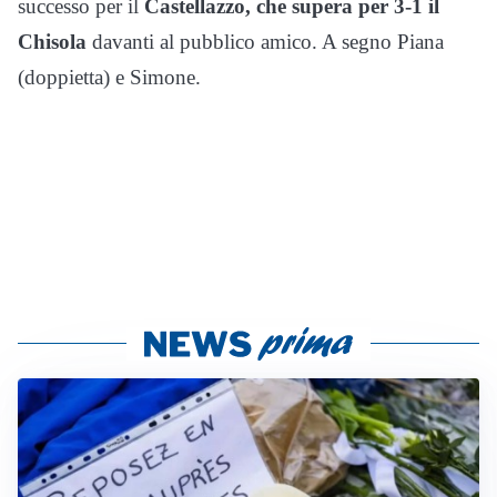
successo per il
Castellazzo, che supera per 3-1 il
Chisola
davanti al pubblico amico. A segno Piana
(doppietta) e Simone.