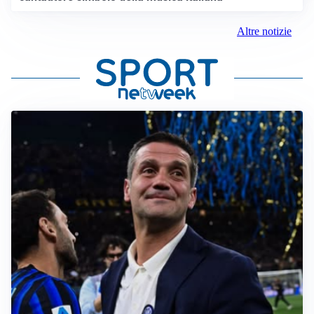
Altre notizie