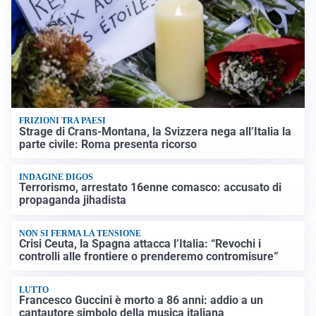
FRIZIONI TRA PAESI
Strage di Crans-Montana, la Svizzera nega all’Italia la
parte civile: Roma presenta ricorso
INDAGINE DIGOS
Terrorismo, arrestato 16enne comasco: accusato di
propaganda jihadista
NON SI FERMA LA TENSIONE
Crisi Ceuta, la Spagna attacca l’Italia: “Revochi i
controlli alle frontiere o prenderemo contromisure”
LUTTO
Francesco Guccini è morto a 86 anni: addio a un
cantautore simbolo della musica italiana