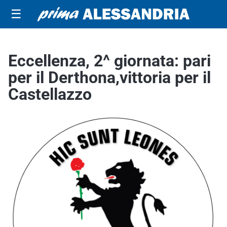
☰
Eccellenza, 2^ giornata: pari
per il Derthona,vittoria per il
Castellazzo