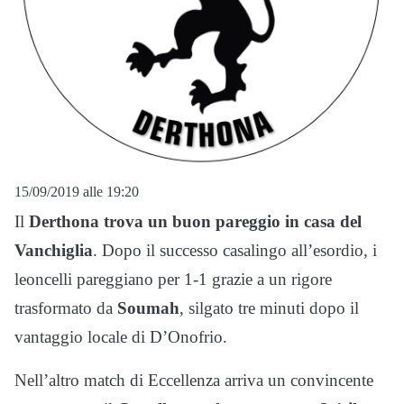
15/09/2019 alle 19:20
Il
Derthona trova un buon pareggio in casa del
Vanchiglia
. Dopo il successo casalingo all’esordio, i
leoncelli pareggiano per 1-1 grazie a un rigore
trasformato da
Soumah
, silgato tre minuti dopo il
vantaggio locale di D’Onofrio.
Nell’altro match di Eccellenza arriva un convincente