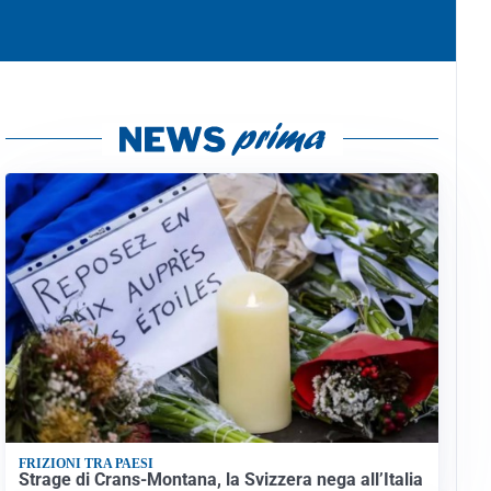
FRIZIONI TRA PAESI
Strage di Crans-Montana, la Svizzera nega all’Italia