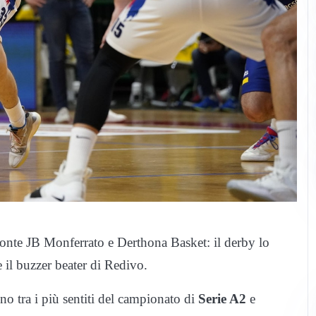
onte JB Monferrato e Derthona Basket: il derby lo
 il buzzer beater di Redivo.
no tra i più sentiti del campionato di
Serie A2
e