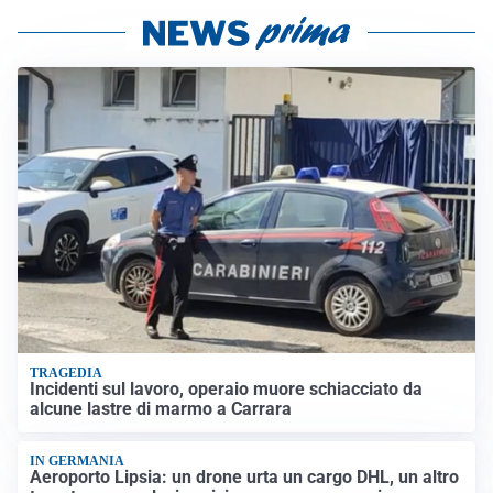
TRAGEDIA
Incidenti sul lavoro, operaio muore schiacciato da
alcune lastre di marmo a Carrara
IN GERMANIA
Aeroporto Lipsia: un drone urta un cargo DHL, un altro