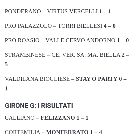
PONDERANO – VIRTUS VERCELLI
1 – 1
PRO PALAZZOLO – TORRI BIELLESI
4 – 0
PRO ROASIO – VALLE CERVO ANDORNO
1 – 0
STRAMBINESE – CE. VER. SA. MA. BIELLA
2 –
5
VALDILANA BIOGLIESE –
STAY O PARTY
0 –
1
GIRONE G: I RISULTATI
CALLIANO –
FELIZZANO
1 – 1
CORTEMILIA –
MONFERRATO
1 – 4