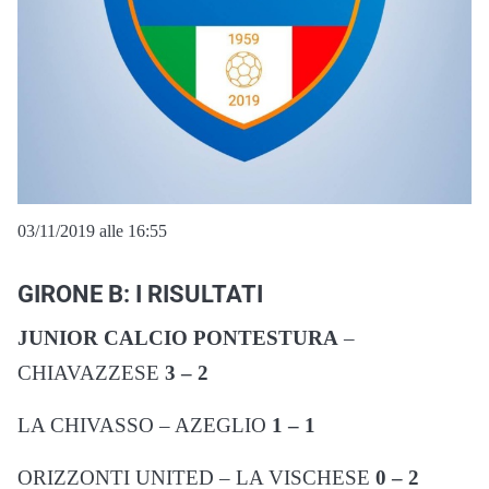
03/11/2019 alle 16:55
GIRONE B: I RISULTATI
JUNIOR CALCIO PONTESTURA
–
CHIAVAZZESE
3 – 2
LA CHIVASSO – AZEGLIO
1 – 1
ORIZZONTI UNITED – LA VISCHESE
0 – 2