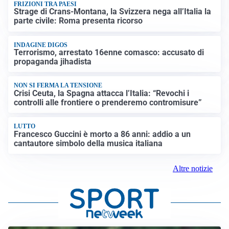
FRIZIONI TRA PAESI
Strage di Crans-Montana, la Svizzera nega all’Italia la
parte civile: Roma presenta ricorso
INDAGINE DIGOS
Terrorismo, arrestato 16enne comasco: accusato di
propaganda jihadista
NON SI FERMA LA TENSIONE
Crisi Ceuta, la Spagna attacca l’Italia: “Revochi i
controlli alle frontiere o prenderemo contromisure”
LUTTO
Francesco Guccini è morto a 86 anni: addio a un
cantautore simbolo della musica italiana
Altre notizie