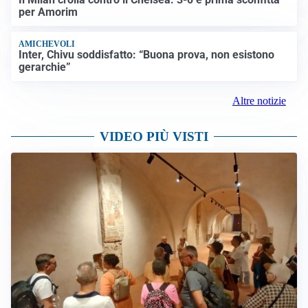
per Amorim
AMICHEVOLI
Inter, Chivu soddisfatto: “Buona prova, non esistono
gerarchie”
Altre notizie
VIDEO PIÙ VISTI