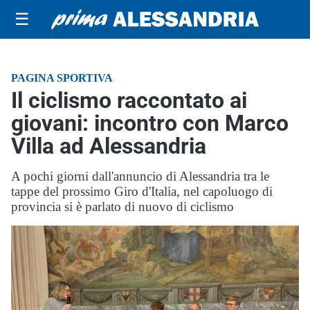
☰
PAGINA SPORTIVA
Il ciclismo raccontato ai
giovani: incontro con Marco
Villa ad Alessandria
A pochi giorni dall'annuncio di Alessandria tra le
tappe del prossimo Giro d'Italia, nel capoluogo di
provincia si è parlato di nuovo di ciclismo