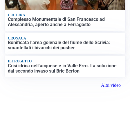
CULTURA
Complesso Monumentale di San Francesco ad
Alessandria, aperto anche a Ferragosto
CRONACA
Bonificata l’area golenale del fiume dello Scrivia:
smantellati i bivacchi dei pusher
IL PROGETTO
Crisi idrica nell’acquese e in Valle Erro. La soluzione
dal secondo invaso sul Bric Berton
Altri video