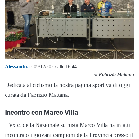
Alessandria
· 09/12/2025 alle 16:44
di
Fabrizio Mattana
Dedicata al ciclismo la nostra pagina sportiva di oggi
curata da Fabrizio Mattana.
Incontro con Marco Villa
L’ex ct della Nazionale su pista Marco Villa ha infatti
incontrato i giovani campioni della Provincia presso il