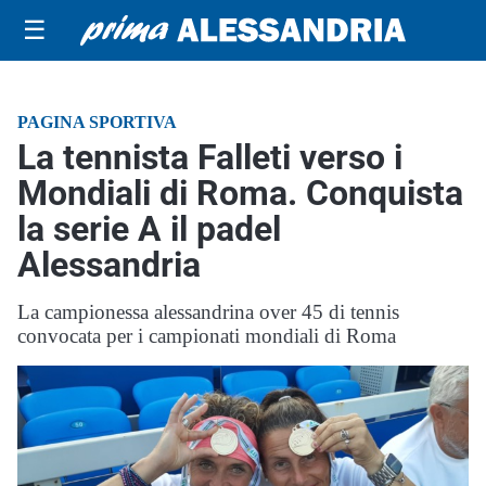
☰
PAGINA SPORTIVA
La tennista Falleti verso i
Mondiali di Roma. Conquista
la serie A il padel
Alessandria
La campionessa alessandrina over 45 di tennis
convocata per i campionati mondiali di Roma