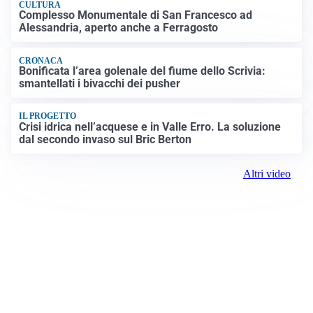
CULTURA
Complesso Monumentale di San Francesco ad
Alessandria, aperto anche a Ferragosto
CRONACA
Bonificata l’area golenale del fiume dello Scrivia:
smantellati i bivacchi dei pusher
IL PROGETTO
Crisi idrica nell’acquese e in Valle Erro. La soluzione
dal secondo invaso sul Bric Berton
Altri video