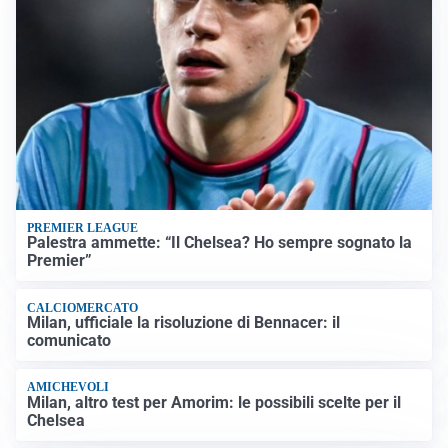
PREMIER LEAGUE
Palestra ammette: “Il Chelsea? Ho sempre sognato la
Premier”
CALCIOMERCATO
Milan, ufficiale la risoluzione di Bennacer: il
comunicato
AMICHEVOLI
Milan, altro test per Amorim: le possibili scelte per il
Chelsea