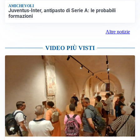
AMICHEVOLI
Juventus-Inter, antipasto di Serie A: le probabili
formazioni
Altre notizie
VIDEO PIÙ VISTI