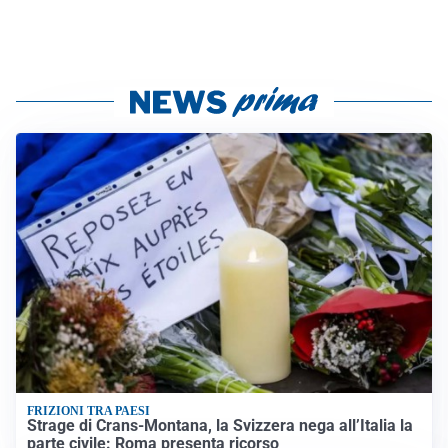
FRIZIONI TRA PAESI
Strage di Crans-Montana, la Svizzera nega all’Italia la
parte civile: Roma presenta ricorso