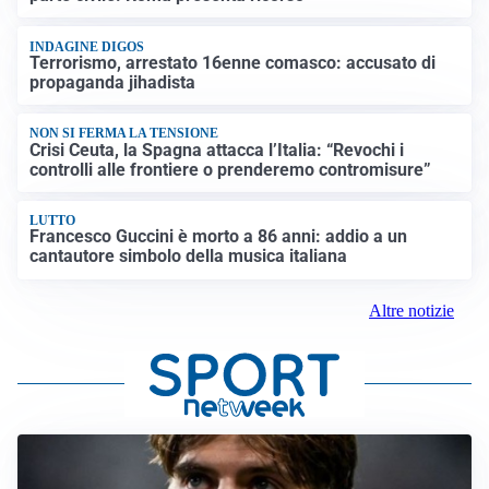
INDAGINE DIGOS
Terrorismo, arrestato 16enne comasco: accusato di
propaganda jihadista
NON SI FERMA LA TENSIONE
Crisi Ceuta, la Spagna attacca l’Italia: “Revochi i
controlli alle frontiere o prenderemo contromisure”
LUTTO
Francesco Guccini è morto a 86 anni: addio a un
cantautore simbolo della musica italiana
Altre notizie