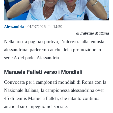
Alessandria
· 01/07/2026 alle 14:59
di
Fabrizio Mattana
Nella nostra pagina sportiva, l’intervista alla tennista
alessandrina; parleremo anche della promozione in
serie A del padel Alessandria.
Manuela Falleti verso i Mondiali
Convocata per i campionati mondiali di Roma con la
Nazionale Italiana, la campionessa alessandrina over
45 di tennis Manuela Falleti, che intanto continua
anche il suo impegno nel sociale.