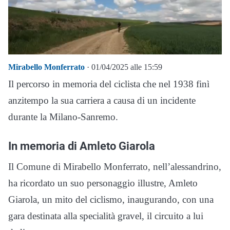
Mirabello Monferrato
· 01/04/2025 alle 15:59
Il percorso in memoria del ciclista che nel 1938 finì
anzitempo la sua carriera a causa di un incidente
durante la Milano-Sanremo.
In memoria di Amleto Giarola
Il Comune di Mirabello Monferrato, nell’alessandrino,
ha ricordato un suo personaggio illustre, Amleto
Giarola, un mito del ciclismo, inaugurando, con una
gara destinata alla specialità gravel, il circuito a lui