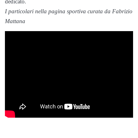
dedicato.
I particolari nella pagina sportiva curata da Fabrizio
Mattana