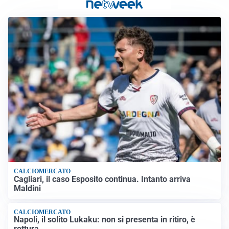
CALCIOMERCATO
Cagliari, il caso Esposito continua. Intanto arriva
Maldini
CALCIOMERCATO
Napoli, il solito Lukaku: non si presenta in ritiro, è
rottura