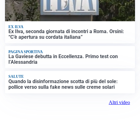
EX ILVA
Ex Ilva, seconda giornata di incontri a Roma. Orsini:
“C’è apertura su cordata italiana”
PAGINA SPORTIVA
La Gaviese debutta in Eccellenza. Primo test con
l’Alessandria
SALUTE
Quando la disinformazione scotta di più del sole:
pollice verso sulla fake news sulle creme solari
Altri video