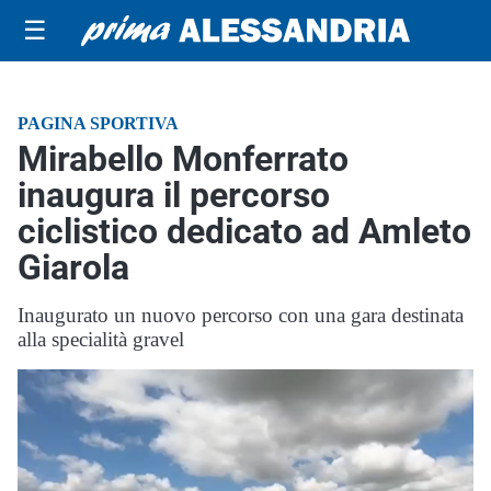
☰
PAGINA SPORTIVA
Mirabello Monferrato
inaugura il percorso
ciclistico dedicato ad Amleto
Giarola
Inaugurato un nuovo percorso con una gara destinata
alla specialità gravel