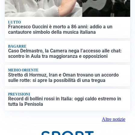
LUTTO
Francesco Guccini è morto a 86 anni: addio a un
cantautore simbolo della musica italiana
BAGARRE
Caso Delmastro, la Camera nega l’accesso alle chat:
scontro in Aula tra maggioranza e opposizioni
MEDIO ORIENTE
Stretto di Hormuz, Iran e Oman trovano un accordo
sulle rotte: si apre la possibilità di una tregua
PREVISIONI
Record di bollini rossi in Italia: oggi caldo estremo in
tutta la Penisola
Altre notizie