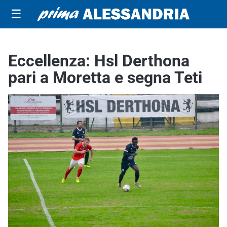
☰
Eccellenza: Hsl Derthona
pari a Moretta e segna Teti