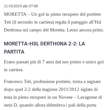
21/10/2019 alle 07:08
MORETTA – Un gol in pieno recupero del portiere
Teti (il secondo in carriera) regala il pareggio all’Hsl
Derthona sul campo del Moretta. Leoni ancora primi.
MORETTA-HSL DERTHONA 2-2: LA
PARTITA
Erano passati più di 7 anni dal suo primo e unico gol
in carriera.
Francesco Teti, professione portiere, torna a segnare
dopo quel 2-2 della stagione 2011/2012 siglato di
testa in pieno recupero in un Novese – Lavagnese di
serie D, quando allora difendeva i pali della porta