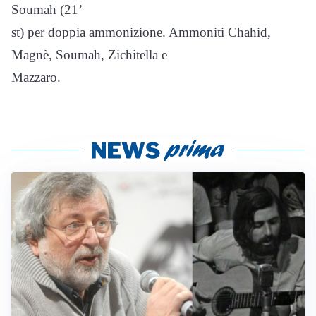
Soumah (21’
st) per doppia ammonizione. Ammoniti Chahid,
Magnè, Soumah, Zichitella e
Mazzaro.