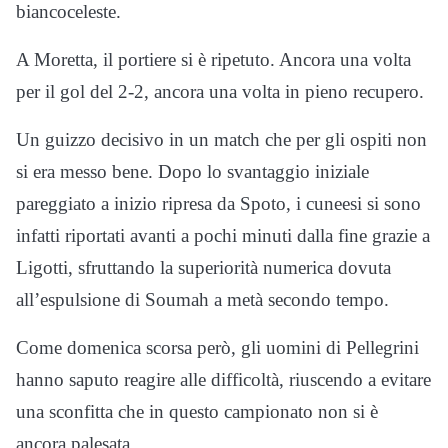
biancoceleste.
A Moretta, il portiere si è ripetuto. Ancora una volta
per il gol del 2-2, ancora una volta in pieno recupero.
Un guizzo decisivo in un match che per gli ospiti non
si era messo bene. Dopo lo svantaggio iniziale
pareggiato a inizio ripresa da Spoto, i cuneesi si sono
infatti riportati avanti a pochi minuti dalla fine grazie a
Ligotti, sfruttando la superiorità numerica dovuta
all’espulsione di Soumah a metà secondo tempo.
Come domenica scorsa però, gli uomini di Pellegrini
hanno saputo reagire alle difficoltà, riuscendo a evitare
una sconfitta che in questo campionato non si è
ancora palesata.