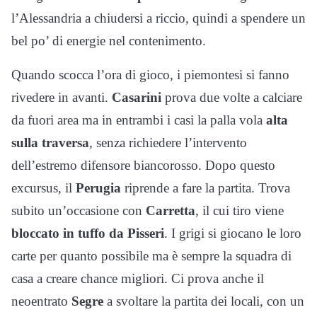
l’Alessandria a chiudersi a riccio, quindi a spendere un
bel po’ di energie nel contenimento.
Quando scocca l’ora di gioco, i piemontesi si fanno
rivedere in avanti.
Casarini
prova due volte a calciare
da fuori area ma in entrambi i casi la palla vola
alta
sulla traversa
, senza richiedere l’intervento
dell’estremo difensore biancorosso. Dopo questo
excursus, il
Perugia
riprende a fare la partita. Trova
subito un’occasione con
Carretta
, il cui tiro viene
bloccato in tuffo da Pisseri
. I grigi si giocano le loro
carte per quanto possibile ma è sempre la squadra di
casa a creare chance migliori. Ci prova anche il
neoentrato
Segre
a svoltare la partita dei locali, con un