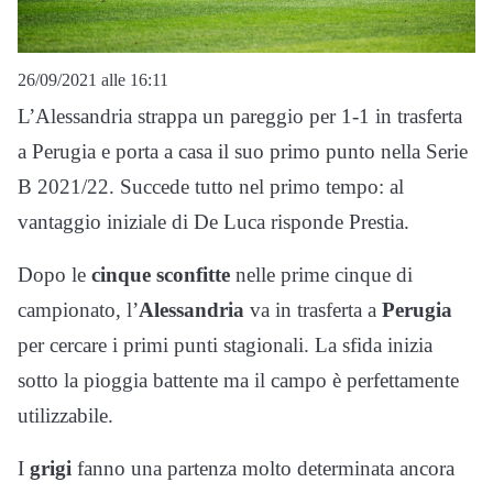
26/09/2021 alle 16:11
L’Alessandria strappa un pareggio per 1-1 in trasferta
a Perugia e porta a casa il suo primo punto nella Serie
B 2021/22. Succede tutto nel primo tempo: al
vantaggio iniziale di De Luca risponde Prestia.
Dopo le
cinque sconfitte
nelle prime cinque di
campionato, l’
Alessandria
va in trasferta a
Perugia
per cercare i primi punti stagionali. La sfida inizia
sotto la pioggia battente ma il campo è perfettamente
utilizzabile.
I
grigi
fanno una partenza molto determinata ancora