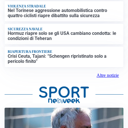
VIOLENZA STRADALE
Nel Torinese aggressione automobilistica contro
quattro ciclisti riapre dibattito sulla sicurezza
SICUREZZA NAVALE
Hormuz riapre solo se gli USA cambiano condotta: le
condizioni di Teheran
RIAPERTURA FRONTIERE
Crisi Ceuta, Tajani: “Schengen ripristinato solo a
pericolo finito”
Altre notizie