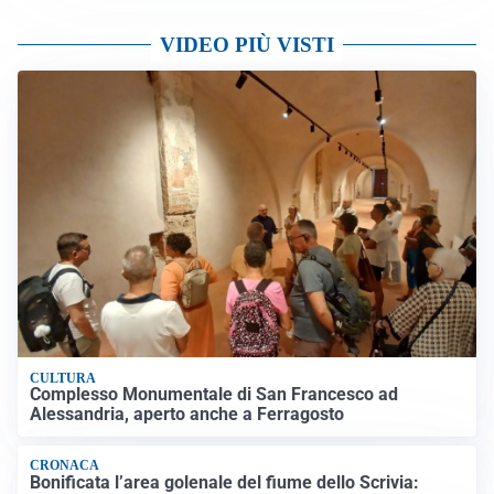
VIDEO PIÙ VISTI
CULTURA
Complesso Monumentale di San Francesco ad
Alessandria, aperto anche a Ferragosto
CRONACA
Bonificata l’area golenale del fiume dello Scrivia: