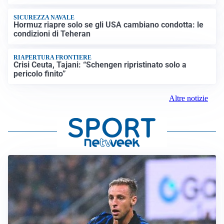
SICUREZZA NAVALE
Hormuz riapre solo se gli USA cambiano condotta: le
condizioni di Teheran
RIAPERTURA FRONTIERE
Crisi Ceuta, Tajani: “Schengen ripristinato solo a
pericolo finito”
Altre notizie