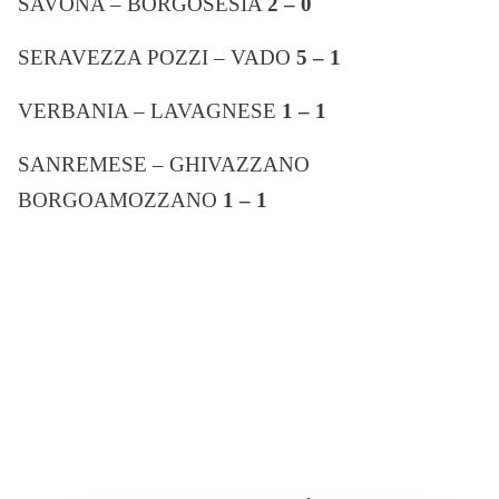
SAVONA – BORGOSESIA
2 – 0
SERAVEZZA POZZI – VADO
5 – 1
VERBANIA – LAVAGNESE
1 – 1
SANREMESE – GHIVAZZANO
BORGOAMOZZANO
1 – 1