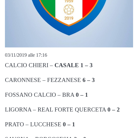
03/11/2019 alle 17:16
CALCIO CHIERI –
CASALE
1 – 3
CARONNESE – FEZZANESE
6 – 3
FOSSANO CALCIO – BRA
0 – 1
LIGORNA – REAL FORTE QUERCETA
0 – 2
PRATO – LUCCHESE
0 – 1