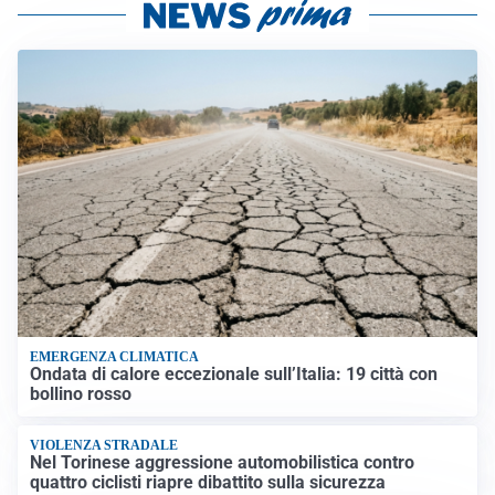
EMERGENZA CLIMATICA
Ondata di calore eccezionale sull’Italia: 19 città con
bollino rosso
VIOLENZA STRADALE
Nel Torinese aggressione automobilistica contro
quattro ciclisti riapre dibattito sulla sicurezza