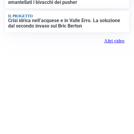
smantellati i bivacchi dei pusher
IL PROGETTO
Crisi idrica nell’acquese e in Valle Erro. La soluzione
dal secondo invaso sul Bric Berton
Altri video
Prima Alessandria
Registrazione tribunale: