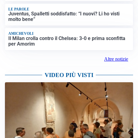
LE PAROLE
Juventus, Spalletti soddisfatto: “I nuovi? Li ho visti
molto bene”
AMICHEVOLI
Il Milan crolla contro il Chelsea: 3-0 e prima sconfitta
per Amorim
Altre notizie
VIDEO PIÙ VISTI