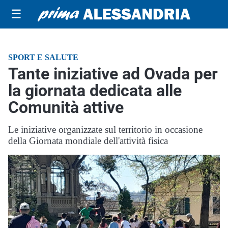
☰
SPORT E SALUTE
Tante iniziative ad Ovada per
la giornata dedicata alle
Comunità attive
Le iniziative organizzate sul territorio in occasione
della Giornata mondiale dell'attività fisica