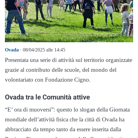
Ovada
· 08/04/2025 alle 14:45
Presentata una serie di attività sul territorio organizzate
grazie al contributo delle scuole, del mondo del
volontariato con Fondazione Cigno.
Ovada tra le Comunità attive
“E’ ora di muoversi”: questo lo slogan della Giornata
mondiale dell’attività fisica che la città di Ovada ha
abbracciato da tempo tanto da essere inserita dalla