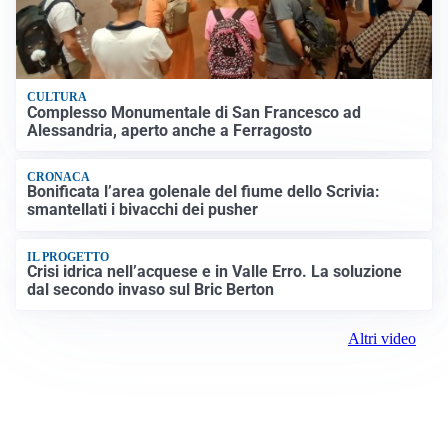
CULTURA
Complesso Monumentale di San Francesco ad
Alessandria, aperto anche a Ferragosto
CRONACA
Bonificata l’area golenale del fiume dello Scrivia:
smantellati i bivacchi dei pusher
IL PROGETTO
Crisi idrica nell’acquese e in Valle Erro. La soluzione
dal secondo invaso sul Bric Berton
Altri video