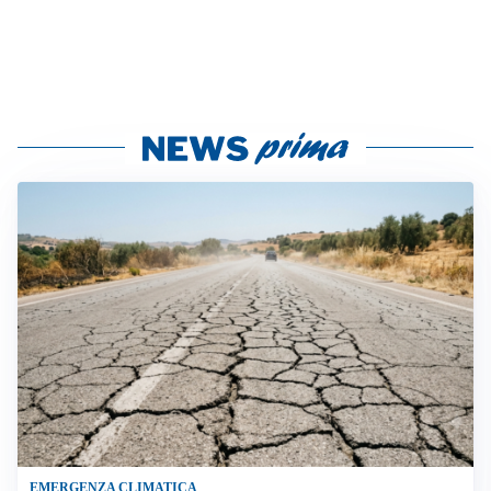
EMERGENZA CLIMATICA