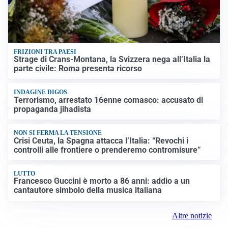
FRIZIONI TRA PAESI
Strage di Crans-Montana, la Svizzera nega all’Italia la
parte civile: Roma presenta ricorso
INDAGINE DIGOS
Terrorismo, arrestato 16enne comasco: accusato di
propaganda jihadista
NON SI FERMA LA TENSIONE
Crisi Ceuta, la Spagna attacca l’Italia: “Revochi i
controlli alle frontiere o prenderemo contromisure”
LUTTO
Francesco Guccini è morto a 86 anni: addio a un
cantautore simbolo della musica italiana
Altre notizie