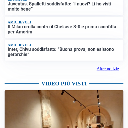
Juventus, Spalletti soddisfatto: “I nuovi? Li ho visti
molto bene”
AMICHEVOLI
Il Milan crolla contro il Chelsea: 3-0 e prima sconfitta
per Amorim
AMICHEVOLI
Inter, Chivu soddisfatto: “Buona prova, non esistono
gerarchie”
Altre notizie
VIDEO PIÙ VISTI