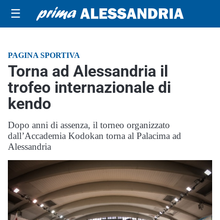
☰
PAGINA SPORTIVA
Torna ad Alessandria il
trofeo internazionale di
kendo
Dopo anni di assenza, il torneo organizzato
dall’Accademia Kodokan torna al Palacima ad
Alessandria