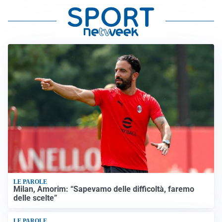
LE PAROLE
Milan, Amorim: “Sapevamo delle difficoltà, faremo
delle scelte”
LE PAROLE