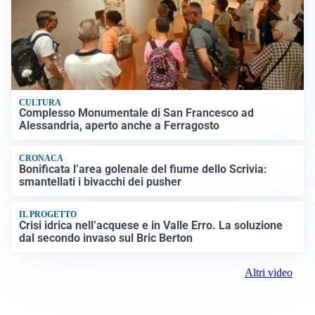
CULTURA
Complesso Monumentale di San Francesco ad
Alessandria, aperto anche a Ferragosto
CRONACA
Bonificata l’area golenale del fiume dello Scrivia:
smantellati i bivacchi dei pusher
IL PROGETTO
Crisi idrica nell’acquese e in Valle Erro. La soluzione
dal secondo invaso sul Bric Berton
Altri video