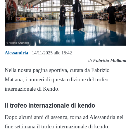
Alessandria
· 14/11/2025 alle 15:42
di
Fabrizio Mattana
Nella nostra pagina sportiva, curata da Fabrizio
Mattana, i numeri di questa edizione del trofeo
internazionale di Kendo.
Il trofeo internazionale di kendo
Dopo alcuni anni di assenza, torna ad Alessandria nel
fine settimana il trofeo internazionale di kendo,