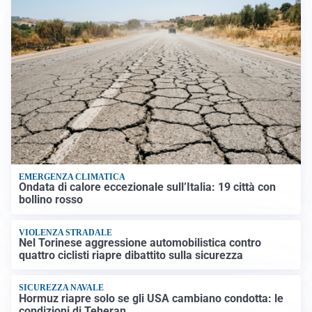
EMERGENZA CLIMATICA
Ondata di calore eccezionale sull’Italia: 19 città con
bollino rosso
VIOLENZA STRADALE
Nel Torinese aggressione automobilistica contro
quattro ciclisti riapre dibattito sulla sicurezza
SICUREZZA NAVALE
Hormuz riapre solo se gli USA cambiano condotta: le
condizioni di Teheran