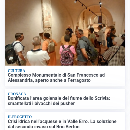
CULTURA
Complesso Monumentale di San Francesco ad
Alessandria, aperto anche a Ferragosto
CRONACA
Bonificata l’area golenale del fiume dello Scrivia:
smantellati i bivacchi dei pusher
IL PROGETTO
Crisi idrica nell’acquese e in Valle Erro. La soluzione
dal secondo invaso sul Bric Berton