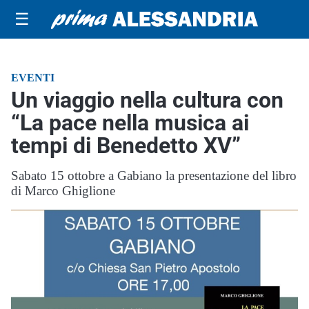
☰
EVENTI
Un viaggio nella cultura con
“La pace nella musica ai
tempi di Benedetto XV”
Sabato 15 ottobre a Gabiano la presentazione del libro
di Marco Ghiglione