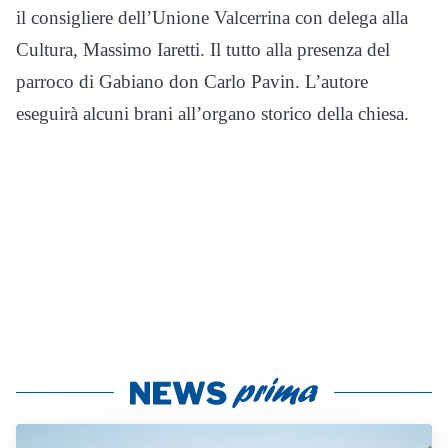
il consigliere dell’Unione Valcerrina con delega alla
Cultura, Massimo Iaretti. Il tutto alla presenza del
parroco di Gabiano don Carlo Pavin. L’autore
eseguirà alcuni brani all’organo storico della chiesa.