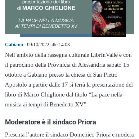
Gabiano
· 09/10/2022 alle 14:08
Nell’ambito della rassegna culturale LibrInValle e con
il patrocinio della Provincia di Alessandria sabato 15
ottobre a Gabiano presso la chiesa di San Pietro
Apostolo a partire dalle 17 si terrà la presentazione del
libro di Marco Ghiglione dal titolo “La pace nella
musica ai tempi di Benedetto XV”.
Moderatore è il sindaco Priora
Presenta l’autore il sindaco Domenico Priora e modera