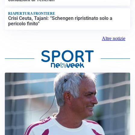
RIAPERTURA FRONTIERE
Crisi Ceuta, Tajani: “Schengen ripristinato solo a
pericolo finito”
Altre notizie