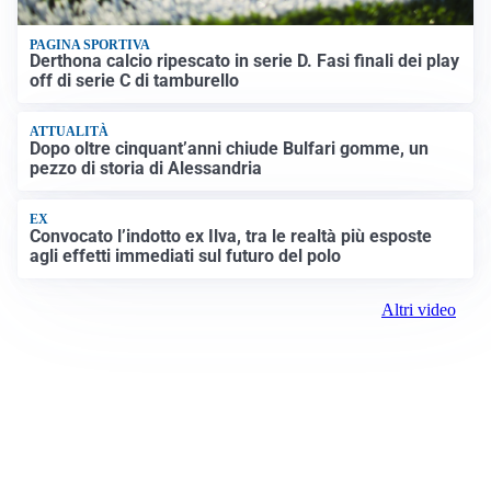
PAGINA SPORTIVA
Derthona calcio ripescato in serie D. Fasi finali dei play
off di serie C di tamburello
ATTUALITÀ
Dopo oltre cinquant’anni chiude Bulfari gomme, un
pezzo di storia di Alessandria
EX
Convocato l’indotto ex Ilva, tra le realtà più esposte
agli effetti immediati sul futuro del polo
Altri video