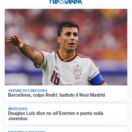
AFFARE IN CHIUSURA
Barcellona, colpo Rodri: battuto il Real Madrid
MOTIVATO
Douglas Luiz dice no all’Everton e punta sulla
Juventus