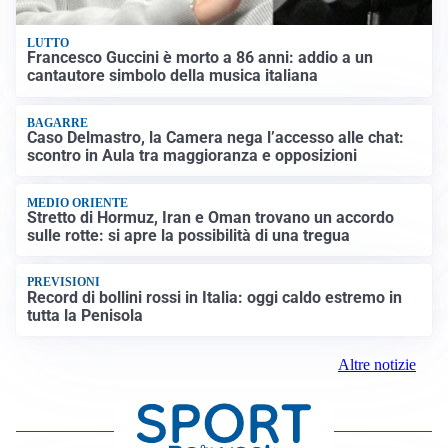
LUTTO
Francesco Guccini è morto a 86 anni: addio a un
cantautore simbolo della musica italiana
BAGARRE
Caso Delmastro, la Camera nega l’accesso alle chat:
scontro in Aula tra maggioranza e opposizioni
MEDIO ORIENTE
Stretto di Hormuz, Iran e Oman trovano un accordo
sulle rotte: si apre la possibilità di una tregua
PREVISIONI
Record di bollini rossi in Italia: oggi caldo estremo in
tutta la Penisola
Altre notizie