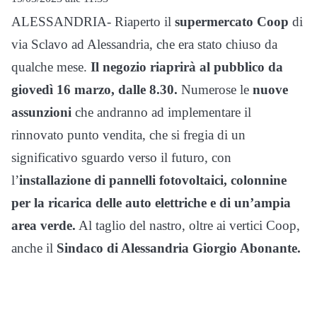
ALESSANDRIA- Riaperto il
supermercato Coop
di
via Sclavo ad Alessandria, che era stato chiuso da
qualche mese.
Il negozio riaprirà al pubblico da
giovedì 16 marzo, dalle 8.30.
Numerose le
nuove
assunzioni
che andranno ad implementare il
rinnovato punto vendita, che si fregia di un
significativo sguardo verso il futuro, con
l’
installazione di pannelli fotovoltaici, colonnine
per la ricarica delle auto elettriche e di un’ampia
area verde.
Al taglio del nastro, oltre ai vertici Coop,
anche il
Sindaco di Alessandria Giorgio Abonante.