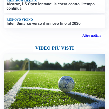
RIENTRO A RILENTO
Alcaraz, US Open lontano: la corsa contro il tempo
continua
RINNOVO VICINO
Inter, Dimarco verso il rinnovo fino al 2030
Altre notizie
VIDEO PIÙ VISTI