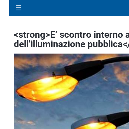
☰
<strong>E’ scontro interno 
dell’illuminazione pubblica