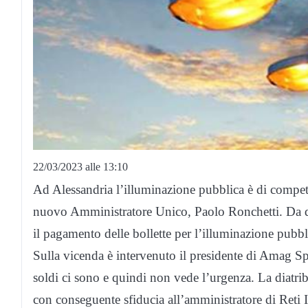
22/03/2023 alle 13:10
Ad Alessandria l’illuminazione pubblica è di compe
nuovo Amministratore Unico, Paolo Ronchetti. Da q
il pagamento delle bollette per l’illuminazione pubbl
Sulla vicenda è intervenuto il presidente di Amag Sp
soldi ci sono e quindi non vede l’urgenza. La diatri
con conseguente sfiducia all’amministratore di Reti 