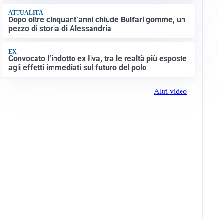
ATTUALITÀ
Dopo oltre cinquant’anni chiude Bulfari gomme, un
pezzo di storia di Alessandria
EX
Convocato l’indotto ex Ilva, tra le realtà più esposte
agli effetti immediati sul futuro del polo
Altri video