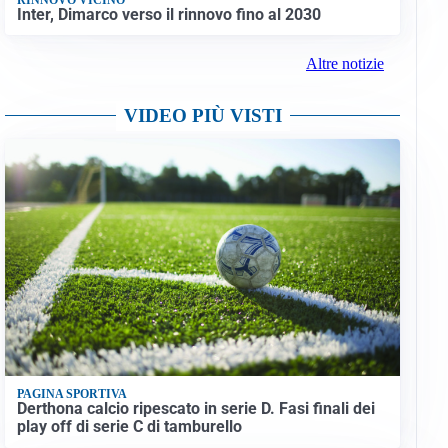
Inter, Dimarco verso il rinnovo fino al 2030
Altre notizie
VIDEO PIÙ VISTI
PAGINA SPORTIVA
Derthona calcio ripescato in serie D. Fasi finali dei
play off di serie C di tamburello