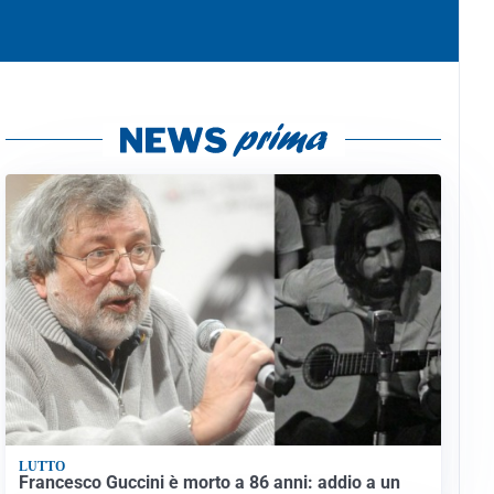
LUTTO
Francesco Guccini è morto a 86 anni: addio a un