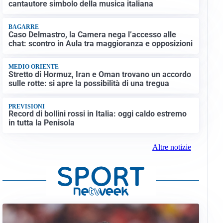
cantautore simbolo della musica italiana
BAGARRE
Caso Delmastro, la Camera nega l’accesso alle
chat: scontro in Aula tra maggioranza e opposizioni
MEDIO ORIENTE
Stretto di Hormuz, Iran e Oman trovano un accordo
sulle rotte: si apre la possibilità di una tregua
PREVISIONI
Record di bollini rossi in Italia: oggi caldo estremo
in tutta la Penisola
Altre notizie