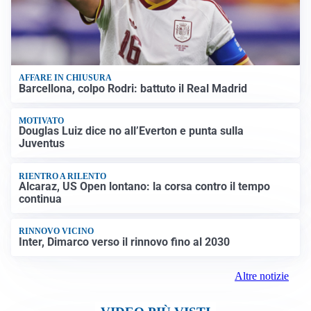
AFFARE IN CHIUSURA
Barcellona, colpo Rodri: battuto il Real Madrid
MOTIVATO
Douglas Luiz dice no all’Everton e punta sulla
Juventus
RIENTRO A RILENTO
Alcaraz, US Open lontano: la corsa contro il tempo
continua
RINNOVO VICINO
Inter, Dimarco verso il rinnovo fino al 2030
Altre notizie