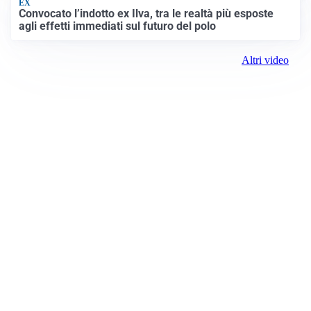
EX
Convocato l’indotto ex Ilva, tra le realtà più esposte
agli effetti immediati sul futuro del polo
Altri video