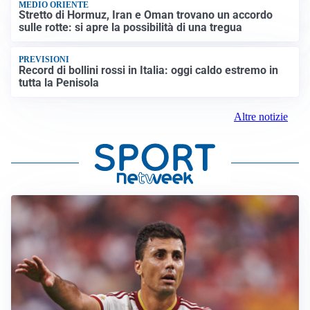
MEDIO ORIENTE
Stretto di Hormuz, Iran e Oman trovano un accordo
sulle rotte: si apre la possibilità di una tregua
PREVISIONI
Record di bollini rossi in Italia: oggi caldo estremo in
tutta la Penisola
Altre notizie