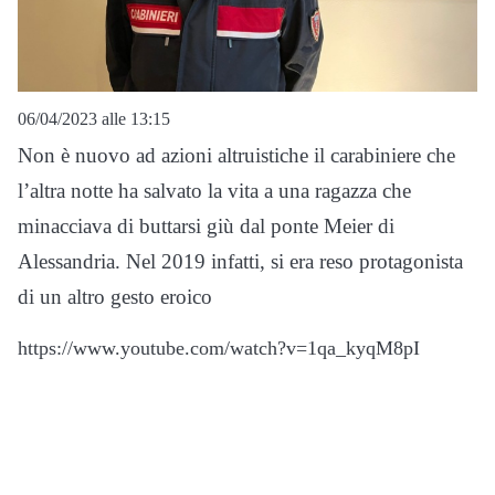
06/04/2023 alle 13:15
Non è nuovo ad azioni altruistiche il carabiniere che
l’altra notte ha salvato la vita a una ragazza che
minacciava di buttarsi giù dal ponte Meier di
Alessandria. Nel 2019 infatti, si era reso protagonista
di un altro gesto eroico
https://www.youtube.com/watch?v=1qa_kyqM8pI