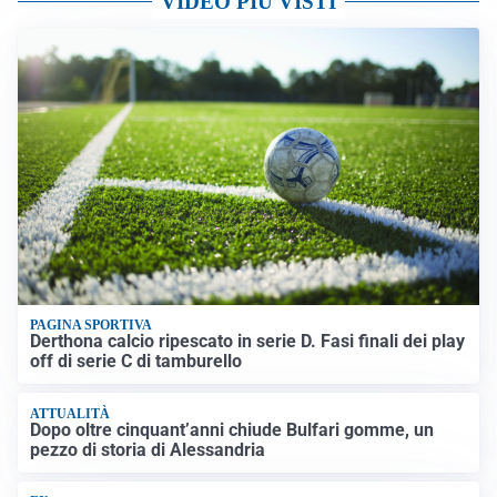
VIDEO PIÙ VISTI
PAGINA SPORTIVA
Derthona calcio ripescato in serie D. Fasi finali dei play
off di serie C di tamburello
ATTUALITÀ
Dopo oltre cinquant’anni chiude Bulfari gomme, un
pezzo di storia di Alessandria