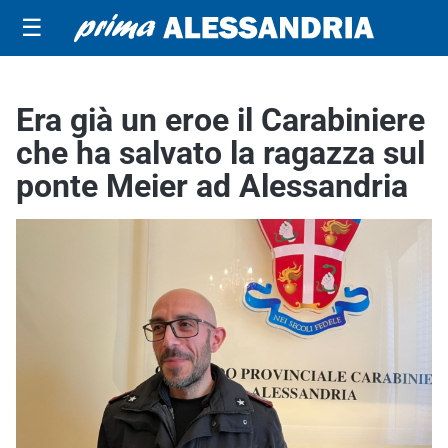
☰
Era già un eroe il Carabiniere
che ha salvato la ragazza sul
ponte Meier ad Alessandria