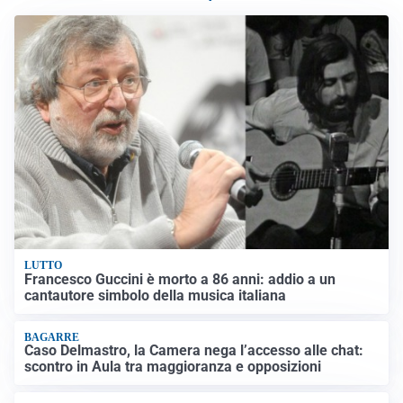
LUTTO
Francesco Guccini è morto a 86 anni: addio a un
cantautore simbolo della musica italiana
BAGARRE
Caso Delmastro, la Camera nega l’accesso alle chat:
scontro in Aula tra maggioranza e opposizioni