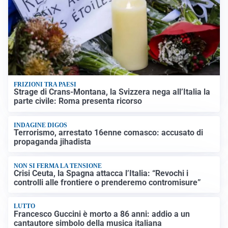
FRIZIONI TRA PAESI
Strage di Crans-Montana, la Svizzera nega all’Italia la
parte civile: Roma presenta ricorso
INDAGINE DIGOS
Terrorismo, arrestato 16enne comasco: accusato di
propaganda jihadista
NON SI FERMA LA TENSIONE
Crisi Ceuta, la Spagna attacca l’Italia: “Revochi i
controlli alle frontiere o prenderemo contromisure”
LUTTO
Francesco Guccini è morto a 86 anni: addio a un
cantautore simbolo della musica italiana