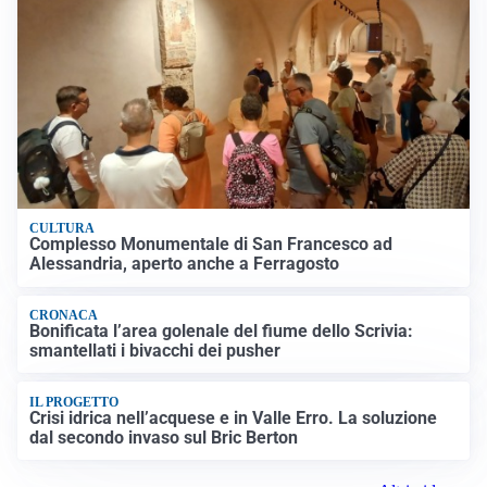
CULTURA
Complesso Monumentale di San Francesco ad
Alessandria, aperto anche a Ferragosto
CRONACA
Bonificata l’area golenale del fiume dello Scrivia:
smantellati i bivacchi dei pusher
IL PROGETTO
Crisi idrica nell’acquese e in Valle Erro. La soluzione
dal secondo invaso sul Bric Berton