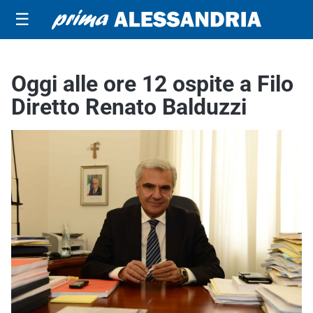
☰
Oggi alle ore 12 ospite a Filo
Diretto Renato Balduzzi