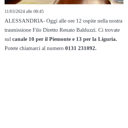
11/03/2024 alle 08:45
ALESSANDRIA- Oggi alle ore 12 ospite nella nostra
trasmissione Filo Diretto Renato Balduzzi. Ci trovate
sul
canale 10 per il Piemonte e 13 per la Liguria.
Potete chiamarci al numero
0131 231092.