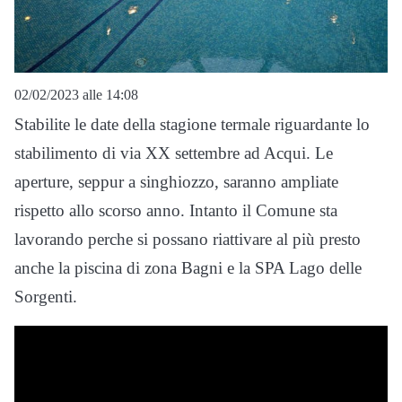
02/02/2023 alle 14:08
Stabilite le date della stagione termale riguardante lo
stabilimento di via XX settembre ad Acqui. Le
aperture, seppur a singhiozzo, saranno ampliate
rispetto allo scorso anno. Intanto il Comune sta
lavorando perche si possano riattivare al più presto
anche la piscina di zona Bagni e la SPA Lago delle
Sorgenti.