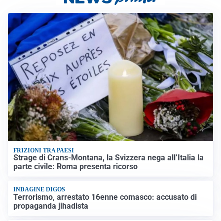
FRIZIONI TRA PAESI
Strage di Crans-Montana, la Svizzera nega all’Italia la
parte civile: Roma presenta ricorso
INDAGINE DIGOS
Terrorismo, arrestato 16enne comasco: accusato di
propaganda jihadista