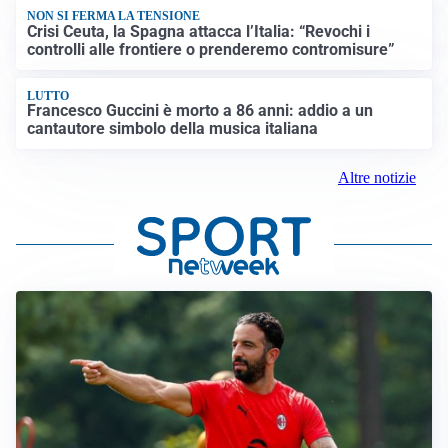
NON SI FERMA LA TENSIONE
Crisi Ceuta, la Spagna attacca l’Italia: “Revochi i
controlli alle frontiere o prenderemo contromisure”
LUTTO
Francesco Guccini è morto a 86 anni: addio a un
cantautore simbolo della musica italiana
Altre notizie