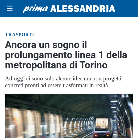
☰
TRASPORTI
Ancora un sogno il
prolungamento linea 1 della
metropolitana di Torino
Ad oggi ci sono solo alcune idee ma non progetti
concreti pronti ad essere trasformati in realtà