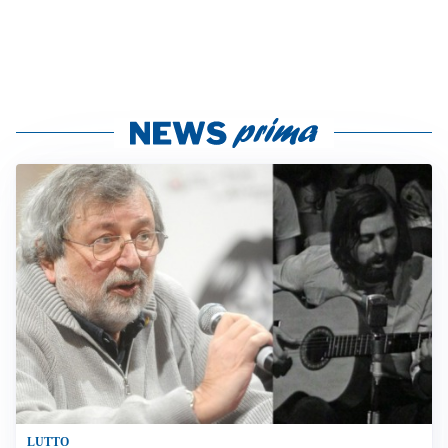
LUTTO