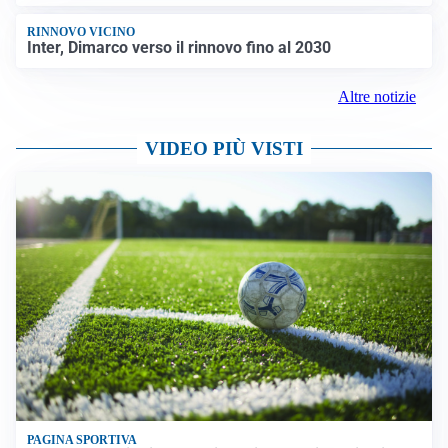
RINNOVO VICINO
Inter, Dimarco verso il rinnovo fino al 2030
Altre notizie
VIDEO PIÙ VISTI
PAGINA SPORTIVA