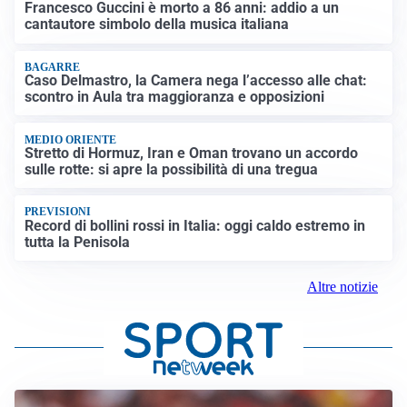
Francesco Guccini è morto a 86 anni: addio a un
cantautore simbolo della musica italiana
BAGARRE
Caso Delmastro, la Camera nega l’accesso alle chat:
scontro in Aula tra maggioranza e opposizioni
MEDIO ORIENTE
Stretto di Hormuz, Iran e Oman trovano un accordo
sulle rotte: si apre la possibilità di una tregua
PREVISIONI
Record di bollini rossi in Italia: oggi caldo estremo in
tutta la Penisola
Altre notizie