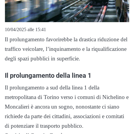
10/04/2025 alle 15:41
Il prolungamento favorirebbe la drastica riduzione del
traffico veicolare, l’inquinamento e la riqualificazione
degli spazi pubblici in superficie.
Il prolungamento della linea 1
Il prolungamento a sud della linea 1 della
metropolitana di Torino verso i comuni di Nichelino e
Moncalieri è ancora un sogno, nonostante ci siano
richiede da parte dei cittadini, associazioni e comitati
di potenziare il trasporto pubblico.