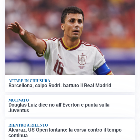
AFFARE IN CHIUSURA
Barcellona, colpo Rodri: battuto il Real Madrid
MOTIVATO
Douglas Luiz dice no all’Everton e punta sulla
Juventus
RIENTRO A RILENTO
Alcaraz, US Open lontano: la corsa contro il tempo
continua