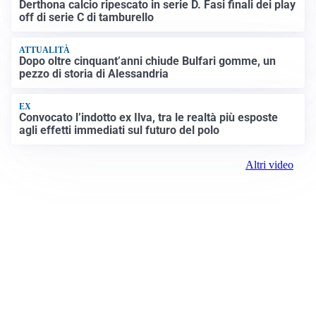
Derthona calcio ripescato in serie D. Fasi finali dei play
off di serie C di tamburello
ATTUALITÀ
Dopo oltre cinquant’anni chiude Bulfari gomme, un
pezzo di storia di Alessandria
EX
Convocato l’indotto ex Ilva, tra le realtà più esposte
agli effetti immediati sul futuro del polo
Altri video