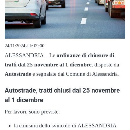
24/11/2024 alle 09:00
ALESSANDRIA – Le
ordinanze di chiusure di
tratti dal 25 novembre al 1 dicembre
, disposte da
Autostrade
e segnalate dal Comune di Alessandria.
Autostrade, tratti chiusi dal 25 novembre
al 1 dicembre
Per lavori, sono previste:
la chiusura dello svincolo di ALESSANDRIA