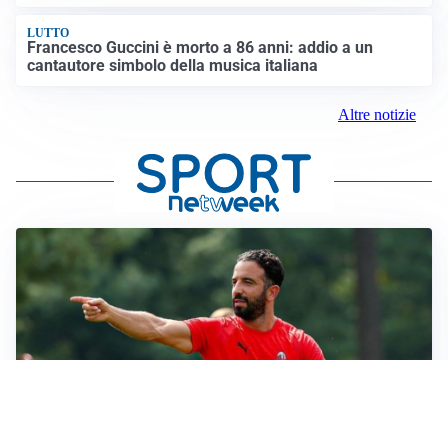
LUTTO
Francesco Guccini è morto a 86 anni: addio a un
cantautore simbolo della musica italiana
Altre notizie