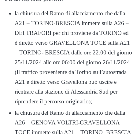
la chiusura del Ramo di allacciamento che dalla
A21 – TORINO-BRESCIA immette sulla A26 –
DEI TRAFORI per chi proviene da TORINO ed
è diretto verso GRAVELLONA TOCE sulla A21
– TORINO- BRESCIA dalle ore 22:00 del giorno
25/11/2024 alle ore 06:00 del giorno 26/11/2024
(Il traffico proveniente da Torino sull’autostrada
A21 e diretto verso Gravellona può uscire e
rientrare alla stazione di Alessandria Sud per
riprendere il percorso originario);
la chiusura del Ramo di allacciamento che dalla
A26 – GENOVA VOLTRI-GRAVELLONA
TOCE immette sulla A21 – TORINO- BRESCIA