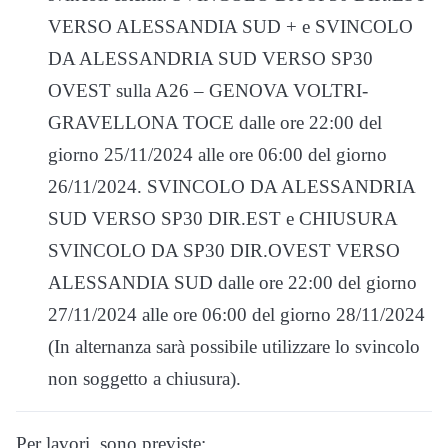
VERSO ALESSANDIA SUD + e SVINCOLO
DA ALESSANDRIA SUD VERSO SP30
OVEST sulla A26 – GENOVA VOLTRI-
GRAVELLONA TOCE dalle ore 22:00 del
giorno 25/11/2024 alle ore 06:00 del giorno
26/11/2024. SVINCOLO DA ALESSANDRIA
SUD VERSO SP30 DIR.EST e CHIUSURA
SVINCOLO DA SP30 DIR.OVEST VERSO
ALESSANDIA SUD dalle ore 22:00 del giorno
27/11/2024 alle ore 06:00 del giorno 28/11/2024
(In alternanza sarà possibile utilizzare lo svincolo
non soggetto a chiusura).
Per lavori, sono previste: