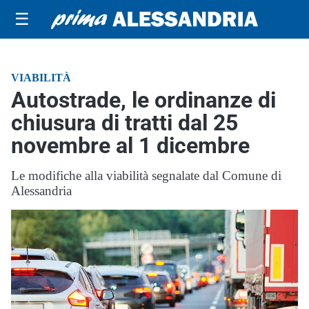
☰
VIABILITÀ
Autostrade, le ordinanze di
chiusura di tratti dal 25
novembre al 1 dicembre
Le modifiche alla viabilità segnalate dal Comune di
Alessandria