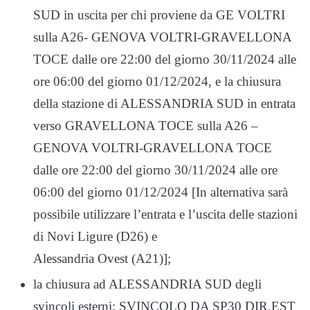
SUD in uscita per chi proviene da GE VOLTRI
sulla A26- GENOVA VOLTRI-GRAVELLONA
TOCE dalle ore 22:00 del giorno 30/11/2024 alle
ore 06:00 del giorno 01/12/2024, e la chiusura
della stazione di ALESSANDRIA SUD in entrata
verso GRAVELLONA TOCE sulla A26 –
GENOVA VOLTRI-GRAVELLONA TOCE
dalle ore 22:00 del giorno 30/11/2024 alle ore
06:00 del giorno 01/12/2024 [In alternativa sarà
possibile utilizzare l’entrata e l’uscita delle stazioni
di Novi Ligure (D26) e
Alessandria Ovest (A21)];
la chiusura ad ALESSANDRIA SUD degli
svincoli esterni: SVINCOLO DA SP30 DIR.EST