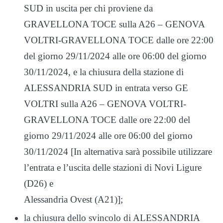
SUD in uscita per chi proviene da
GRAVELLONA TOCE sulla A26 – GENOVA
VOLTRI-GRAVELLONA TOCE dalle ore 22:00
del giorno 29/11/2024 alle ore 06:00 del giorno
30/11/2024, e la chiusura della stazione di
ALESSANDRIA SUD in entrata verso GE
VOLTRI sulla A26 – GENOVA VOLTRI-
GRAVELLONA TOCE dalle ore 22:00 del
giorno 29/11/2024 alle ore 06:00 del giorno
30/11/2024 [In alternativa sarà possibile utilizzare
l’entrata e l’uscita delle stazioni di Novi Ligure
(D26) e
Alessandria Ovest (A21)];
la chiusura dello svincolo di ALESSANDRIA