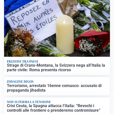
FRIZIONI TRA PAESI
Strage di Crans-Montana, la Svizzera nega all’Italia la
parte civile: Roma presenta ricorso
INDAGINE DIGOS
Terrorismo, arrestato 16enne comasco: accusato di
propaganda jihadista
NON SI FERMA LA TENSIONE
Crisi Ceuta, la Spagna attacca l’Italia: “Revochi i
controlli alle frontiere o prenderemo contromisure”