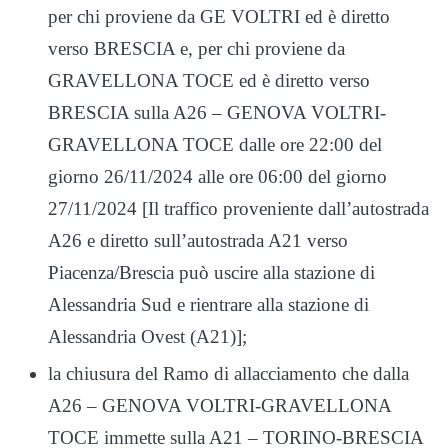
per chi proviene da GE VOLTRI ed è diretto
verso BRESCIA e, per chi proviene da
GRAVELLONA TOCE ed è diretto verso
BRESCIA sulla A26 – GENOVA VOLTRI-
GRAVELLONA TOCE dalle ore 22:00 del
giorno 26/11/2024 alle ore 06:00 del giorno
27/11/2024 [Il traffico proveniente dall’autostrada
A26 e diretto sull’autostrada A21 verso
Piacenza/Brescia può uscire alla stazione di
Alessandria Sud e rientrare alla stazione di
Alessandria Ovest (A21)];
la chiusura del Ramo di allacciamento che dalla
A26 – GENOVA VOLTRI-GRAVELLONA
TOCE immette sulla A21 – TORINO-BRESCIA