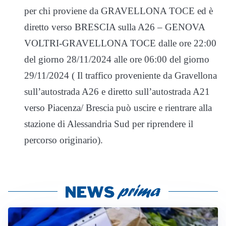
per chi proviene da GRAVELLONA TOCE ed è
diretto verso BRESCIA sulla A26 – GENOVA
VOLTRI-GRAVELLONA TOCE dalle ore 22:00
del giorno 28/11/2024 alle ore 06:00 del giorno
29/11/2024 ( Il traffico proveniente da Gravellona
sull’autostrada A26 e diretto sull’autostrada A21
verso Piacenza/ Brescia può uscire e rientrare alla
stazione di Alessandria Sud per riprendere il
percorso originario).