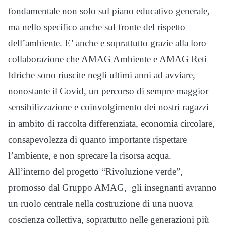
fondamentale non solo sul piano educativo generale,
ma nello specifico anche sul fronte del rispetto
dell’ambiente. E’ anche e soprattutto grazie alla loro
collaborazione che AMAG Ambiente e AMAG Reti
Idriche sono riuscite negli ultimi anni ad avviare,
nonostante il Covid, un percorso di sempre maggior
sensibilizzazione e coinvolgimento dei nostri ragazzi
in ambito di raccolta differenziata, economia circolare,
consapevolezza di quanto importante rispettare
l’ambiente, e non sprecare la risorsa acqua.
All’interno del progetto “Rivoluzione verde”,
promosso dal Gruppo AMAG, gli insegnanti avranno
un ruolo centrale nella costruzione di una nuova
coscienza collettiva, soprattutto nelle generazioni più