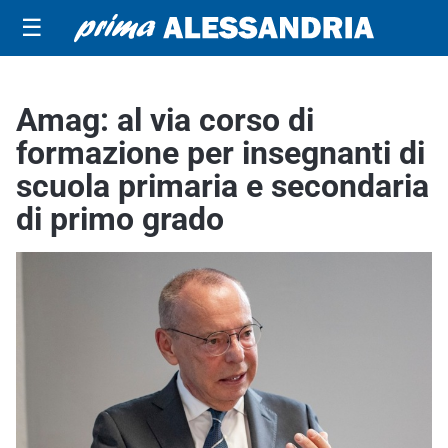
☰
Amag: al via corso di
formazione per insegnanti di
scuola primaria e secondaria
di primo grado