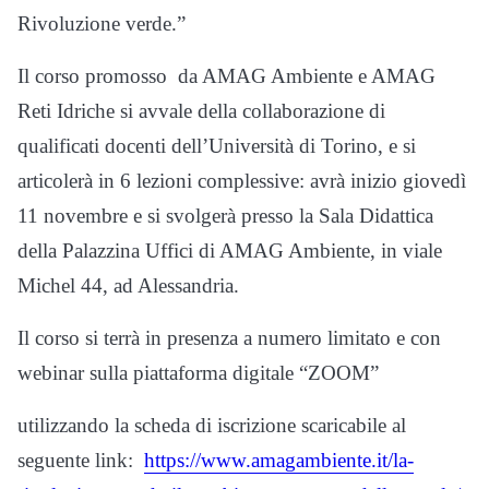
Rivoluzione verde.”
Il corso promosso da AMAG Ambiente e AMAG
Reti Idriche si avvale della collaborazione di
qualificati docenti dell’Università di Torino, e si
articolerà in 6 lezioni complessive: avrà inizio giovedì
11 novembre e si svolgerà presso la Sala Didattica
della Palazzina Uffici di AMAG Ambiente, in viale
Michel 44, ad Alessandria.
Il corso si terrà in presenza a numero limitato e con
webinar sulla piattaforma digitale “ZOOM”
utilizzando la scheda di iscrizione scaricabile al
seguente link:
https://www.amagambiente.it/la-