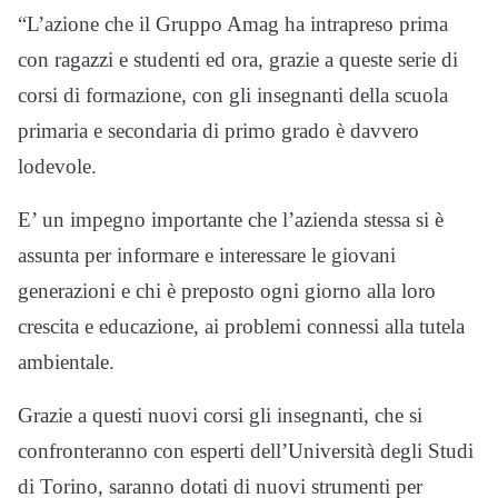
“L’azione che il Gruppo Amag ha intrapreso prima
con ragazzi e studenti ed ora, grazie a queste serie di
corsi di formazione, con gli insegnanti della scuola
primaria e secondaria di primo grado è davvero
lodevole.
E’ un impegno importante che l’azienda stessa si è
assunta per informare e interessare le giovani
generazioni e chi è preposto ogni giorno alla loro
crescita e educazione, ai problemi connessi alla tutela
ambientale.
Grazie a questi nuovi corsi gli insegnanti, che si
confronteranno con esperti dell’Università degli Studi
di Torino, saranno dotati di nuovi strumenti per