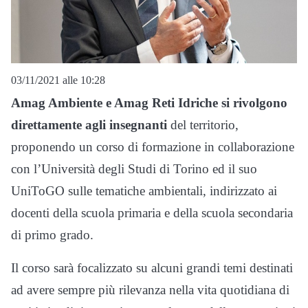
03/11/2021 alle 10:28
Amag Ambiente e Amag Reti Idriche si rivolgono
direttamente agli insegnanti
del territorio,
proponendo un corso di formazione in collaborazione
con l’Università degli Studi di Torino ed il suo
UniToGO sulle tematiche ambientali, indirizzato ai
docenti della scuola primaria e della scuola secondaria
di primo grado.
Il corso sarà focalizzato su alcuni grandi temi destinati
ad avere sempre più rilevanza nella vita quotidiana di