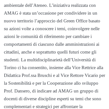
ambientale dell’Ateneo. L’iniziativa realizzata con
AMAG è stata un’occasione per condividere in un
nuovo territorio l’approccio del Green Office basato
su azioni volte a conoscere i temi, coinvolgere nelle
azioni le comunità di riferimento per cambiare i
comportamenti di ciascuno dalle amministrazioni ai
cittadini, anche e soprattutto quelli futuri come gli
studenti. La multidisciplinarietà dell’Università di
Torino ci ha consentito, insieme alla Vice Rettrice alla
Didattica Prof.ssa Bruschi e al Vice Rettore Vicario per
la Sostenibilità e per la Cooperazione allo sviluppo
Prof. Dansero, di indicare ad AMAG un gruppo di
docenti di diverse discipline esperti su temi che sono
complementari e strategici per affrontare la