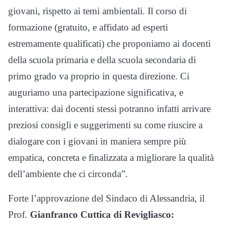
giovani, rispetto ai temi ambientali. Il corso di
formazione (gratuito, e affidato ad esperti
estremamente qualificati) che proponiamo ai docenti
della scuola primaria e della scuola secondaria di
primo grado va proprio in questa direzione. Ci
auguriamo una partecipazione significativa, e
interattiva: dai docenti stessi potranno infatti arrivare
preziosi consigli e suggerimenti su come riuscire a
dialogare con i giovani in maniera sempre più
empatica, concreta e finalizzata a migliorare la qualità
dell’ambiente che ci circonda”.
Forte l’approvazione del Sindaco di Alessandria, il
Prof.
Gianfranco Cuttica di Revigliasco: