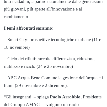
tutti i cittadini, a partire naturalmente dalle generazioni
più giovani, più aperte all’innovazione e al
cambiamento.
I temi affrontati saranno:
– Smart City: prospettive tecnologiche e urbane (11 e
18 novembre)
– Ciclo dei rifiuti: raccolta differenziata, riduzione,
riutilizzo e riciclo (24 e 25 novembre)
– ABC Acqua Bene Comune la gestione dell’acqua e i
fiumi (29 novembre e 2 dicembre).
“Gli insegnanti – spiega
Paolo Arrobbio
, Presidente
del Gruppo AMAG – svolgono un ruolo