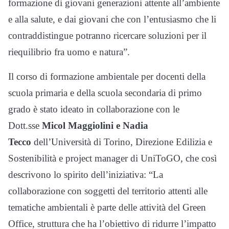
formazione di giovani generazioni attente all’ambiente
e alla salute, e dai giovani che con l’entusiasmo che li
contraddistingue potranno ricercare soluzioni per il
riequilibrio fra uomo e natura”.
Il corso di formazione ambientale per docenti della
scuola primaria e della scuola secondaria di primo
grado è stato ideato in collaborazione con le
Dott.sse
Micol Maggiolini e Nadia
Tecco
dell’Università di Torino, Direzione Edilizia e
Sostenibilità e project manager di UniToGO, che così
descrivono lo spirito dell’iniziativa: “La
collaborazione con soggetti del territorio attenti alle
tematiche ambientali è parte delle attività del Green
Office, struttura che ha l’obiettivo di ridurre l’impatto