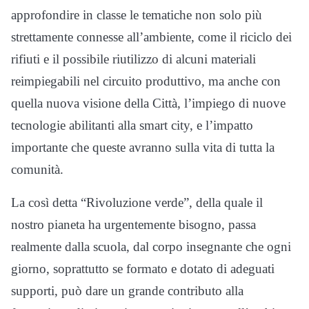
approfondire in classe le tematiche non solo più
strettamente connesse all’ambiente, come il riciclo dei
rifiuti e il possibile riutilizzo di alcuni materiali
reimpiegabili nel circuito produttivo, ma anche con
quella nuova visione della Città, l’impiego di nuove
tecnologie abilitanti alla smart city, e l’impatto
importante che queste avranno sulla vita di tutta la
comunità.
La così detta “Rivoluzione verde”, della quale il
nostro pianeta ha urgentemente bisogno, passa
realmente dalla scuola, dal corpo insegnante che ogni
giorno, soprattutto se formato e dotato di adeguati
supporti, può dare un grande contributo alla