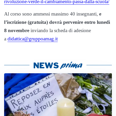
rivoluzione-verde-il-cambiamento-passa-dalla-scuola/
Al corso sono ammessi massimo 40 insegnanti,
e
l’iscrizione (gratuita) dovrà pervenire entro lunedì
8 novembre
inviando la scheda di adesione
a
didattica@gruppoamag.it