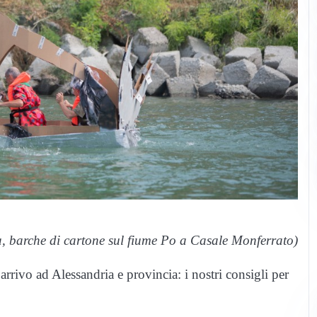
a, barche di cartone sul fiume Po a Casale Monferrato)
arrivo ad Alessandria e provincia: i nostri consigli per