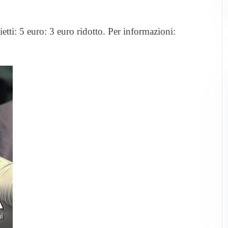
etti: 5 euro: 3 euro ridotto. Per informazioni: