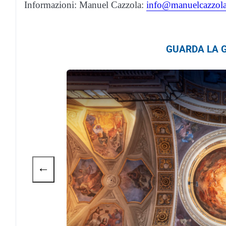
Informazioni: Manuel Cazzola:
info@manuelcazzol
GUARDA LA G
←