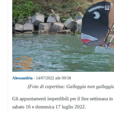
Alessandria
· 14/07/2022 alle 09:58
(Foto di copertina: Galleggia non galleggi
Gli appuntamenti imperdibili per il fine settimana in 
sabato 16 e domenica 17 luglio 2022.