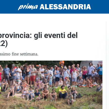
rovincia: gli eventi del
22)
ssimo fine settimana.