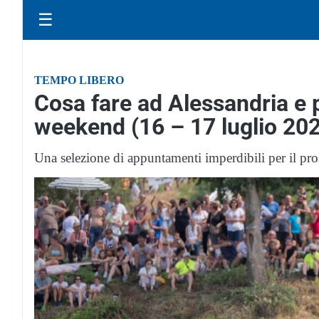
☰
TEMPO LIBERO
Cosa fare ad Alessandria e p
weekend (16 – 17 luglio 20
Una selezione di appuntamenti imperdibili per il pro