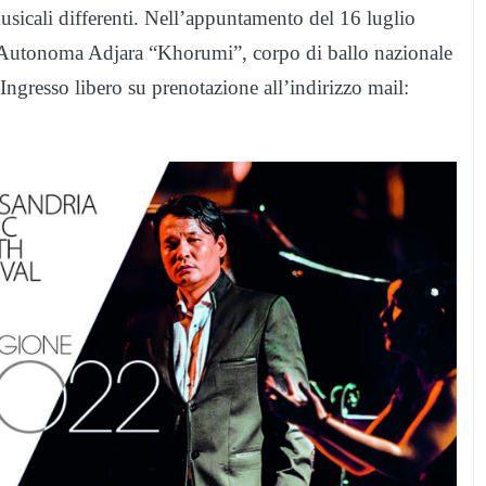
sicali differenti. Nell’appuntamento del 16 luglio
ca Autonoma Adjara “Khorumi”, corpo di ballo nazionale
Ingresso libero su prenotazione all’indirizzo mail: