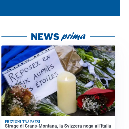
FRIZIONI TRA PAESI
Strage di Crans-Montana, la Svizzera nega all’Italia