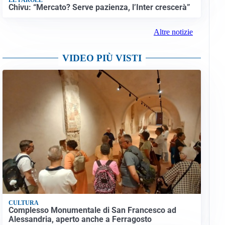
Chivu: “Mercato? Serve pazienza, l’Inter crescerà”
Altre notizie
VIDEO PIÙ VISTI
CULTURA
Complesso Monumentale di San Francesco ad
Alessandria, aperto anche a Ferragosto